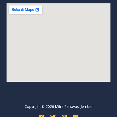
Copyright © 2026 Mitra Renovasi Jember