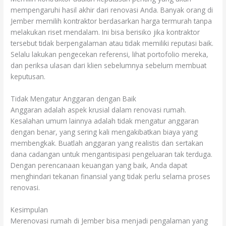
mempengaruhi hasil akhir dari renovasi Anda. Banyak orang di
Jember memilih kontraktor berdasarkan harga termurah tanpa
melakukan riset mendalam. Ini bisa berisiko jika kontraktor
tersebut tidak berpengalaman atau tidak memiliki reputasi baik.
Selalu lakukan pengecekan referensi, lihat portofolio mereka,
dan periksa ulasan dari klien sebelumnya sebelum membuat
keputusan.
Tidak Mengatur Anggaran dengan Baik
Anggaran adalah aspek krusial dalam renovasi rumah.
Kesalahan umum lainnya adalah tidak mengatur anggaran
dengan benar, yang sering kali mengakibatkan biaya yang
membengkak. Buatlah anggaran yang realistis dan sertakan
dana cadangan untuk mengantisipasi pengeluaran tak terduga.
Dengan perencanaan keuangan yang baik, Anda dapat
menghindari tekanan finansial yang tidak perlu selama proses
renovasi.
Kesimpulan
Merenovasi rumah di Jember bisa menjadi pengalaman yang