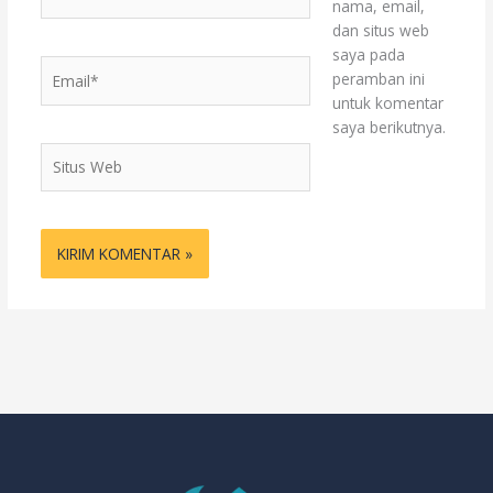
nama, email,
dan situs web
saya pada
Email*
peramban ini
untuk komentar
saya berikutnya.
Situs
Web