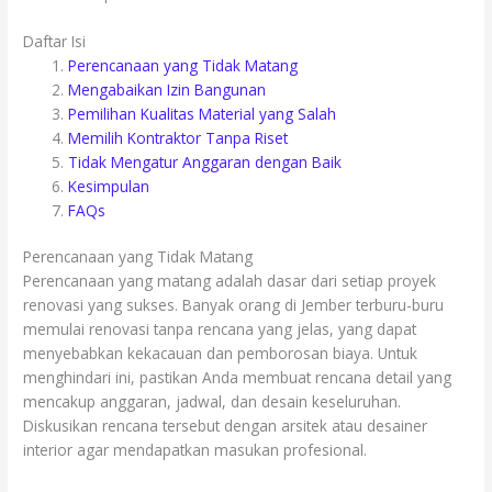
Daftar Isi
Perencanaan yang Tidak Matang
Mengabaikan Izin Bangunan
Pemilihan Kualitas Material yang Salah
Memilih Kontraktor Tanpa Riset
Tidak Mengatur Anggaran dengan Baik
Kesimpulan
FAQs
Perencanaan yang Tidak Matang
Perencanaan yang matang adalah dasar dari setiap proyek
renovasi yang sukses. Banyak orang di Jember terburu-buru
memulai renovasi tanpa rencana yang jelas, yang dapat
menyebabkan kekacauan dan pemborosan biaya. Untuk
menghindari ini, pastikan Anda membuat rencana detail yang
mencakup anggaran, jadwal, dan desain keseluruhan.
Diskusikan rencana tersebut dengan arsitek atau desainer
interior agar mendapatkan masukan profesional.