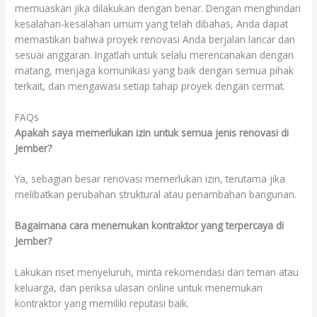
memuaskan jika dilakukan dengan benar. Dengan menghindari
kesalahan-kesalahan umum yang telah dibahas, Anda dapat
memastikan bahwa proyek renovasi Anda berjalan lancar dan
sesuai anggaran. Ingatlah untuk selalu merencanakan dengan
matang, menjaga komunikasi yang baik dengan semua pihak
terkait, dan mengawasi setiap tahap proyek dengan cermat.
FAQs
Apakah saya memerlukan izin untuk semua jenis renovasi di
Jember?
Ya, sebagian besar renovasi memerlukan izin, terutama jika
melibatkan perubahan struktural atau penambahan bangunan.
Bagaimana cara menemukan kontraktor yang terpercaya di
Jember?
Lakukan riset menyeluruh, minta rekomendasi dari teman atau
keluarga, dan periksa ulasan online untuk menemukan
kontraktor yang memiliki reputasi baik.