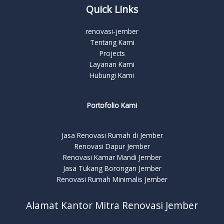
Quick Links
renovasi-jember
Tentang Kami
Projects
Layanan Kami
Hubungi Kami
Portofolio Kami
Jasa Renovasi Rumah di Jember
Renovasi Dapur Jember
Renovasi Kamar Mandi Jember
Jasa Tukang Borongan Jember
Renovasi Rumah Minimalis Jember
Alamat Kantor Mitra Renovasi Jember