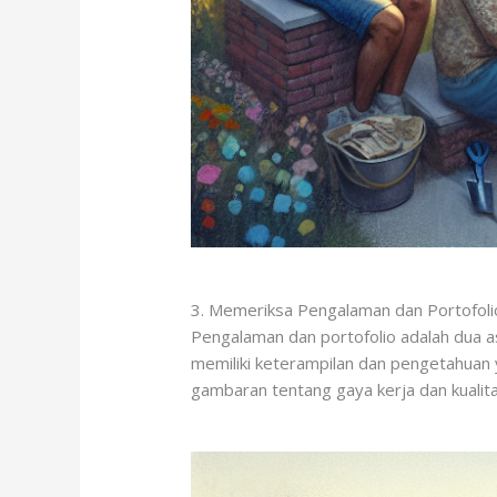
3. Memeriksa Pengalaman dan Portofoli
Pengalaman dan portofolio adalah dua a
memiliki keterampilan dan pengetahuan 
gambaran tentang gaya kerja dan kualita