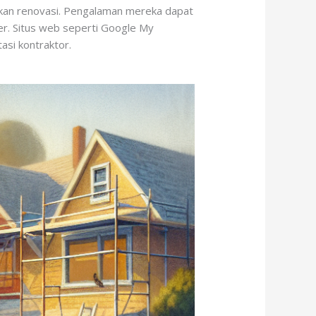
ukan renovasi. Pengalaman mereka dapat
er. Situs web seperti Google My
asi kontraktor.