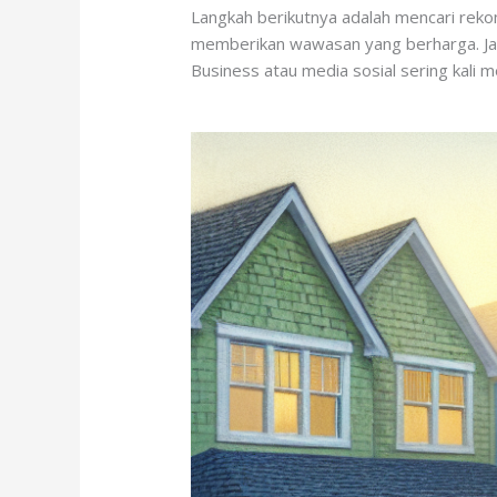
Langkah berikutnya adalah mencari rek
memberikan wawasan yang berharga. Jang
Business atau media sosial sering kali 