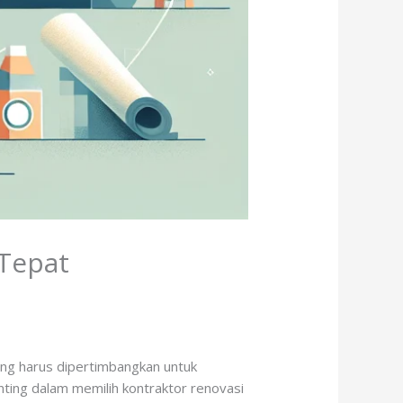
 Tepat
yang harus dipertimbangkan untuk
nting dalam memilih kontraktor renovasi