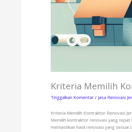
Kriteria Memilih K
Tinggalkan Komentar
/
Jasa Renovasi J
Kriteria Memilih Kontraktor Renovasi J
Memilih kontraktor renovasi yang tepat 
memastikan hasil renovasi yang sesuai d