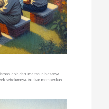
aman lebih dari lima tahun biasanya
oyek sebelumnya. Ini akan memberikan