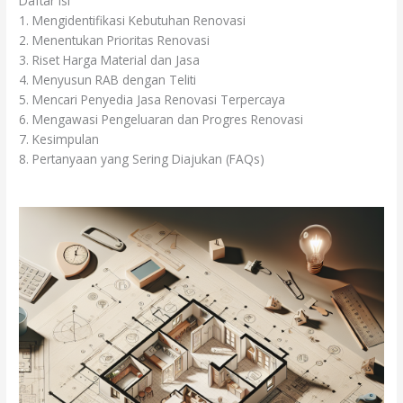
Daftar Isi
1. Mengidentifikasi Kebutuhan Renovasi
2. Menentukan Prioritas Renovasi
3. Riset Harga Material dan Jasa
4. Menyusun RAB dengan Teliti
5. Mencari Penyedia Jasa Renovasi Terpercaya
6. Mengawasi Pengeluaran dan Progres Renovasi
7. Kesimpulan
8. Pertanyaan yang Sering Diajukan (FAQs)