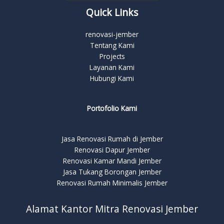
Quick Links
renovasi-jember
Tentang Kami
Projects
Layanan Kami
Hubungi Kami
Portofolio Kami
Jasa Renovasi Rumah di Jember
Renovasi Dapur Jember
Renovasi Kamar Mandi Jember
Jasa Tukang Borongan Jember
Renovasi Rumah Minimalis Jember
Alamat Kantor Mitra Renovasi Jember