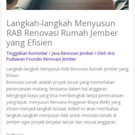
Langkah-langkah Menyusun
RAB Renovasi Rumah Jember
yang Efisien
Tinggalkan Komentar
/
Jasa Renovasi Jember
/ Oleh
Aris
Pudiawan Founder Renovasi Jember
Langkah-langkah Menyusun RAB Renovasi Rumah Jember yang
Efisien
Renovasi rumah adalah proyek besar yang memerlukan
perencanaan matang, terutama dalam hal anggaran.
Mengingat biaya yang bisa membengkak tanpa perencanaan
yang tepat, menyusun Rencana Anggaran Biaya (RAB) yang
efisien menjadi langkah krusial. Artikel ini akan membahas
langkah-langkah menyusun RAB untuk renovasi rumah di
Jember agar proyek berjalan lancar dan sesuai anggaran.