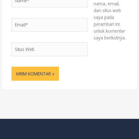
nama, email,
dan situs web
saya pada
Email*
peramban ini
untuk komentar
saya berikutnya.
Situs
Web