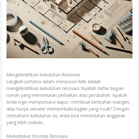
Mengidentifikasi Kebutuhan Renovasi
Langkah pertama dalam menyusun RAB adalah
mengidentifikasi kebutuhan renovasi. Buatlah daftar bagian
rumah yang memerlukan perbaikan atau perubahan. Apakah
Anda ingin memperbarui dapur, membuat tambahan ruangan,
atau hanya sekadar memperbaiki bagian yang rusak? Dengan
memahami kebutuhan ini, Anda bisa menentukan anggaran
yang lebih realistis.
Menentukan Prioritas Renovasi