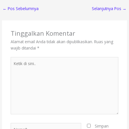
←
Pos Sebelumnya
Selanjutnya Pos
→
Tinggalkan Komentar
Alamat email Anda tidak akan dipublikasikan.
Ruas yang
wajib ditandai
*
Ketik
di
sini..
Name*
Simpan