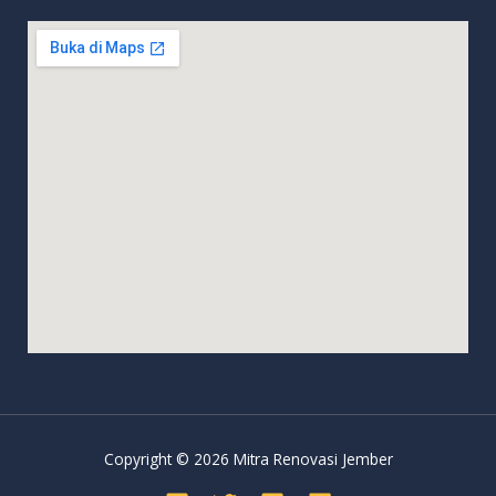
Copyright © 2026 Mitra Renovasi Jember