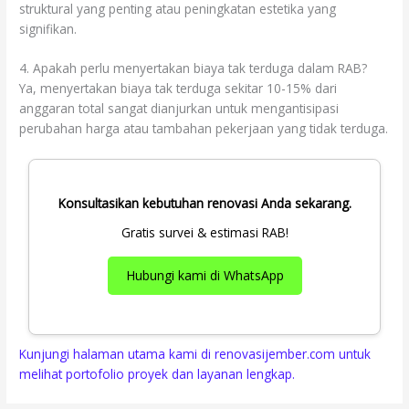
struktural yang penting atau peningkatan estetika yang
signifikan.
4. Apakah perlu menyertakan biaya tak terduga dalam RAB?
Ya, menyertakan biaya tak terduga sekitar 10-15% dari
anggaran total sangat dianjurkan untuk mengantisipasi
perubahan harga atau tambahan pekerjaan yang tidak terduga.
Konsultasikan kebutuhan renovasi Anda sekarang.
Gratis survei & estimasi RAB!
Hubungi kami di WhatsApp
Kunjungi halaman utama kami di renovasijember.com untuk
melihat portofolio proyek dan layanan lengkap.