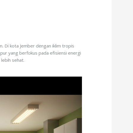
 Di kota Jember dengan iklim tropis
pur yang berfokus pada efisiensi energi
lebih sehat.