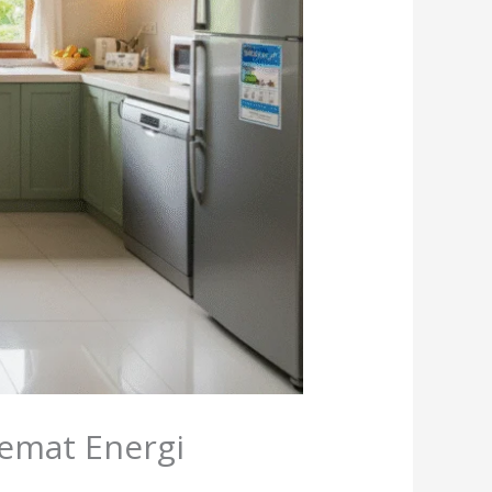
emat Energi