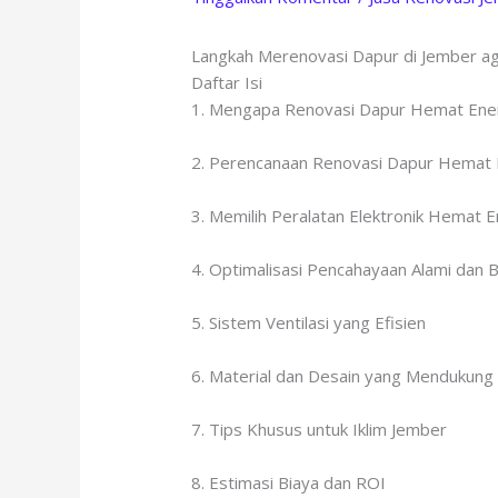
Langkah Merenovasi Dapur di Jember a
Daftar Isi
1. Mengapa Renovasi Dapur Hemat Ener
2. Perencanaan Renovasi Dapur Hemat 
3. Memilih Peralatan Elektronik Hemat E
4. Optimalisasi Pencahayaan Alami dan 
5. Sistem Ventilasi yang Efisien
6. Material dan Desain yang Mendukung E
7. Tips Khusus untuk Iklim Jember
8. Estimasi Biaya dan ROI