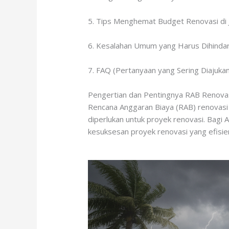
5. Tips Menghemat Budget Renovasi di
6. Kesalahan Umum yang Harus Dihindar
7. FAQ (Pertanyaan yang Sering Diajukan
Pengertian dan Pentingnya RAB Renova
Rencana Anggaran Biaya (RAB) renovasi
diperlukan untuk proyek renovasi. Bagi
kesuksesan proyek renovasi yang efisie