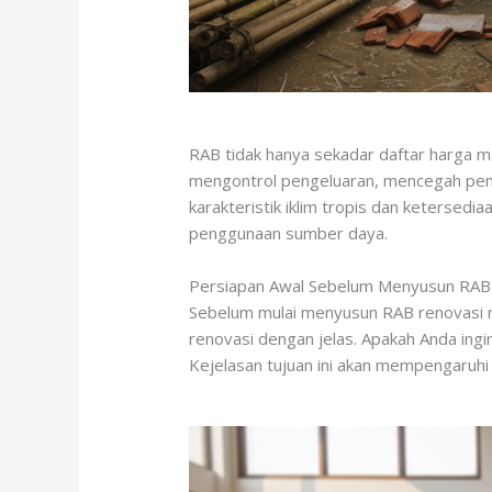
RAB tidak hanya sekadar daftar harga 
mengontrol pengeluaran, mencegah pembe
karakteristik iklim tropis dan keterse
penggunaan sumber daya.
Persiapan Awal Sebelum Menyusun RAB
Sebelum mulai menyusun RAB renovasi ru
renovasi dengan jelas. Apakah Anda ing
Kejelasan tujuan ini akan mempengaruhi 