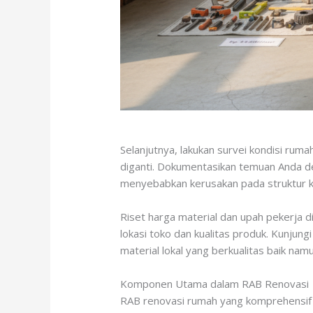
Selanjutnya, lakukan survei kondisi rum
diganti. Dokumentasikan temuan Anda den
menyebabkan kerusakan pada struktur kay
Riset harga material dan upah pekerja di
lokasi toko dan kualitas produk. Kunjun
material lokal yang berkualitas baik namu
Komponen Utama dalam RAB Renovasi
RAB renovasi rumah yang komprehensif