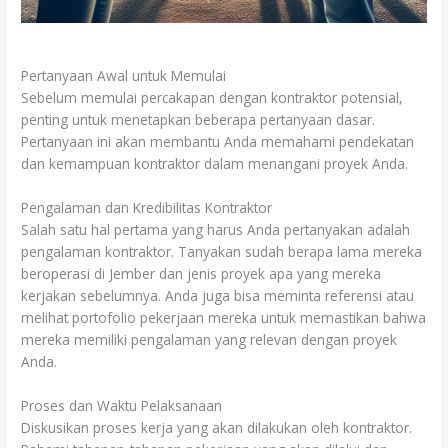
Pertanyaan Awal untuk Memulai
Sebelum memulai percakapan dengan kontraktor potensial,
penting untuk menetapkan beberapa pertanyaan dasar.
Pertanyaan ini akan membantu Anda memahami pendekatan
dan kemampuan kontraktor dalam menangani proyek Anda.
Pengalaman dan Kredibilitas Kontraktor
Salah satu hal pertama yang harus Anda pertanyakan adalah
pengalaman kontraktor. Tanyakan sudah berapa lama mereka
beroperasi di Jember dan jenis proyek apa yang mereka
kerjakan sebelumnya. Anda juga bisa meminta referensi atau
melihat portofolio pekerjaan mereka untuk memastikan bahwa
mereka memiliki pengalaman yang relevan dengan proyek
Anda.
Proses dan Waktu Pelaksanaan
Diskusikan proses kerja yang akan dilakukan oleh kontraktor.