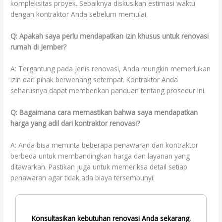
kompleksitas proyek. Sebaiknya diskusikan estimasi waktu
dengan kontraktor Anda sebelum memulai.
Q: Apakah saya perlu mendapatkan izin khusus untuk renovasi
rumah di Jember?
A: Tergantung pada jenis renovasi, Anda mungkin memerlukan
izin dari pihak berwenang setempat. Kontraktor Anda
seharusnya dapat memberikan panduan tentang prosedur ini.
Q: Bagaimana cara memastikan bahwa saya mendapatkan
harga yang adil dari kontraktor renovasi?
A: Anda bisa meminta beberapa penawaran dari kontraktor
berbeda untuk membandingkan harga dan layanan yang
ditawarkan. Pastikan juga untuk memeriksa detail setiap
penawaran agar tidak ada biaya tersembunyi.
Konsultasikan kebutuhan renovasi Anda sekarang.