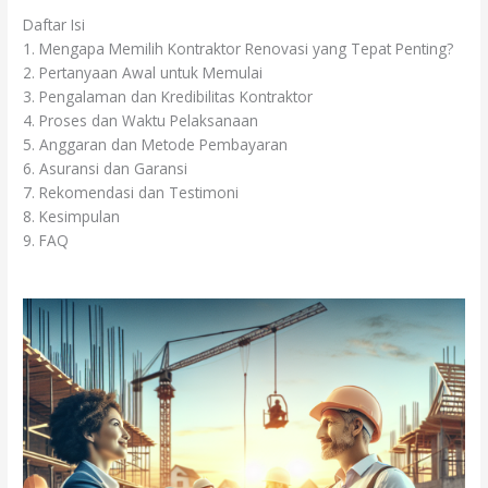
Daftar Isi
1. Mengapa Memilih Kontraktor Renovasi yang Tepat Penting?
2. Pertanyaan Awal untuk Memulai
3. Pengalaman dan Kredibilitas Kontraktor
4. Proses dan Waktu Pelaksanaan
5. Anggaran dan Metode Pembayaran
6. Asuransi dan Garansi
7. Rekomendasi dan Testimoni
8. Kesimpulan
9. FAQ