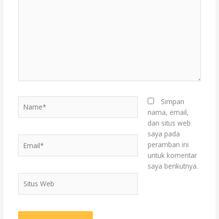
sini..
Name*
Simpan
nama, email,
dan situs web
saya pada
Email*
peramban ini
untuk komentar
saya berikutnya.
Situs
Web