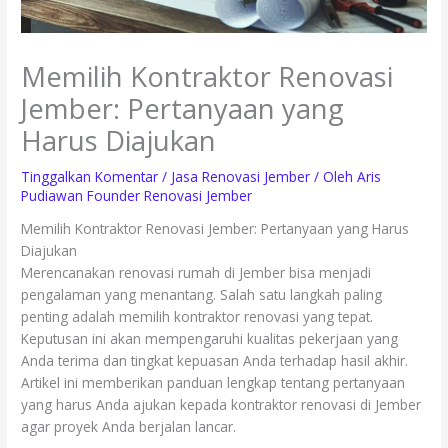
Memilih Kontraktor Renovasi
Jember: Pertanyaan yang
Harus Diajukan
Tinggalkan Komentar
/
Jasa Renovasi Jember
/ Oleh
Aris
Pudiawan Founder Renovasi Jember
Memilih Kontraktor Renovasi Jember: Pertanyaan yang Harus
Diajukan
Merencanakan renovasi rumah di Jember bisa menjadi
pengalaman yang menantang. Salah satu langkah paling
penting adalah memilih kontraktor renovasi yang tepat.
Keputusan ini akan mempengaruhi kualitas pekerjaan yang
Anda terima dan tingkat kepuasan Anda terhadap hasil akhir.
Artikel ini memberikan panduan lengkap tentang pertanyaan
yang harus Anda ajukan kepada kontraktor renovasi di Jember
agar proyek Anda berjalan lancar.