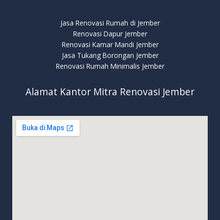
Jasa Renovasi Rumah di Jember
Renovasi Dapur Jember
Renovasi Kamar Mandi Jember
Jasa Tukang Borongan Jember
Renovasi Rumah Minimalis Jember
Alamat Kantor Mitra Renovasi Jember