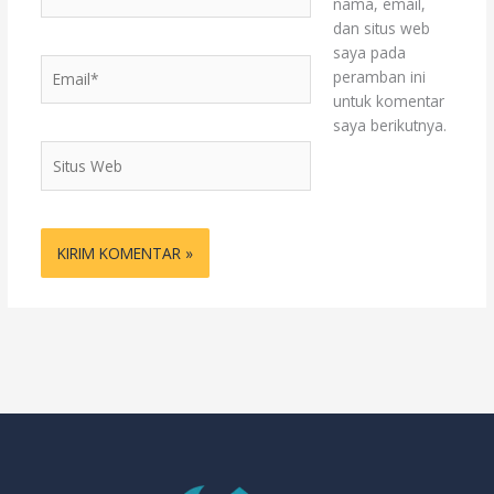
nama, email,
dan situs web
saya pada
Email*
peramban ini
untuk komentar
saya berikutnya.
Situs
Web