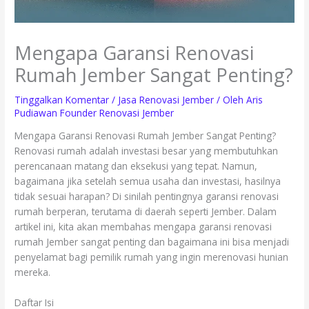
Mengapa Garansi Renovasi
Rumah Jember Sangat Penting?
Tinggalkan Komentar
/
Jasa Renovasi Jember
/ Oleh
Aris
Pudiawan Founder Renovasi Jember
Mengapa Garansi Renovasi Rumah Jember Sangat Penting?
Renovasi rumah adalah investasi besar yang membutuhkan
perencanaan matang dan eksekusi yang tepat. Namun,
bagaimana jika setelah semua usaha dan investasi, hasilnya
tidak sesuai harapan? Di sinilah pentingnya garansi renovasi
rumah berperan, terutama di daerah seperti Jember. Dalam
artikel ini, kita akan membahas mengapa garansi renovasi
rumah Jember sangat penting dan bagaimana ini bisa menjadi
penyelamat bagi pemilik rumah yang ingin merenovasi hunian
mereka.
Daftar Isi