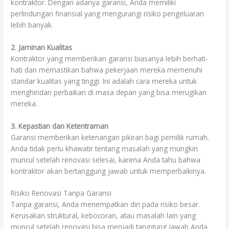
kontraktor. Dengan adanya garansi, Anda memiliki
perlindungan finansial yang mengurangi risiko pengeluaran
lebih banyak.
2. Jaminan Kualitas
Kontraktor yang memberikan garansi biasanya lebih berhati-
hati dan memastikan bahwa pekerjaan mereka memenuhi
standar kualitas yang tinggi. Ini adalah cara mereka untuk
menghindari perbaikan di masa depan yang bisa merugikan
mereka.
3. Kepastian dan Ketentraman
Garansi memberikan ketenangan pikiran bagi pemilik rumah.
Anda tidak perlu khawatir tentang masalah yang mungkin
muncul setelah renovasi selesai, karena Anda tahu bahwa
kontraktor akan bertanggung jawab untuk memperbaikinya.
Risiko Renovasi Tanpa Garansi
Tanpa garansi, Anda menempatkan diri pada risiko besar.
Kerusakan struktural, kebocoran, atau masalah lain yang
muncul setelah renovasi bisa menjadi tanggung jawab Anda