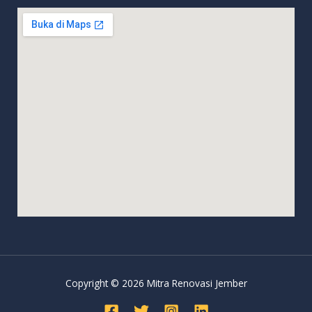
Copyright © 2026 Mitra Renovasi Jember