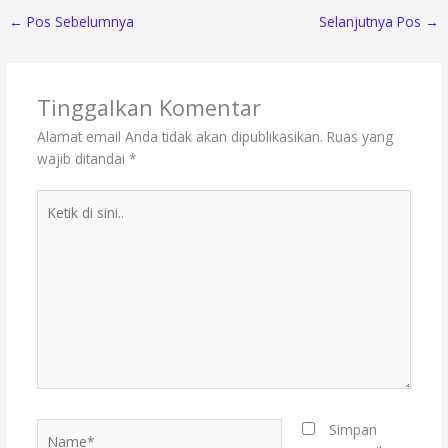
←
Pos Sebelumnya
Selanjutnya Pos
→
Tinggalkan Komentar
Alamat email Anda tidak akan dipublikasikan.
Ruas yang
wajib ditandai
*
Ketik
di
sini..
Name*
Simpan