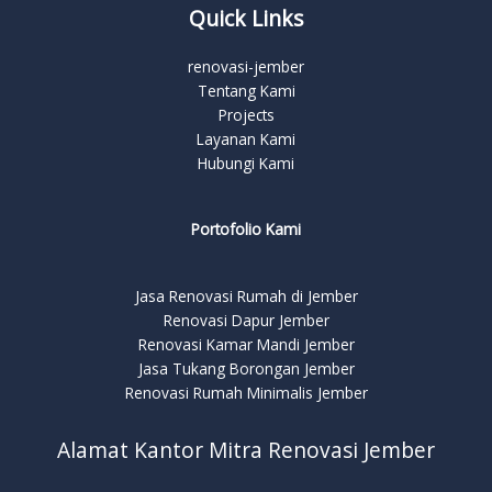
Quick Links
renovasi-jember
Tentang Kami
Projects
Layanan Kami
Hubungi Kami
Portofolio Kami
Jasa Renovasi Rumah di Jember
Renovasi Dapur Jember
Renovasi Kamar Mandi Jember
Jasa Tukang Borongan Jember
Renovasi Rumah Minimalis Jember
Alamat Kantor Mitra Renovasi Jember