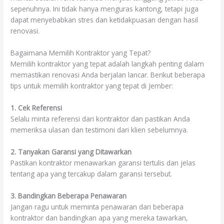
sepenuhnya. Ini tidak hanya menguras kantong, tetapi juga
dapat menyebabkan stres dan ketidakpuasan dengan hasil
renovasi.
Bagaimana Memilih Kontraktor yang Tepat?
Memilih kontraktor yang tepat adalah langkah penting dalam
memastikan renovasi Anda berjalan lancar. Berikut beberapa
tips untuk memilih kontraktor yang tepat di Jember:
1. Cek Referensi
Selalu minta referensi dari kontraktor dan pastikan Anda
memeriksa ulasan dan testimoni dari klien sebelumnya.
2. Tanyakan Garansi yang Ditawarkan
Pastikan kontraktor menawarkan garansi tertulis dan jelas
tentang apa yang tercakup dalam garansi tersebut.
3. Bandingkan Beberapa Penawaran
Jangan ragu untuk meminta penawaran dari beberapa
kontraktor dan bandingkan apa yang mereka tawarkan,