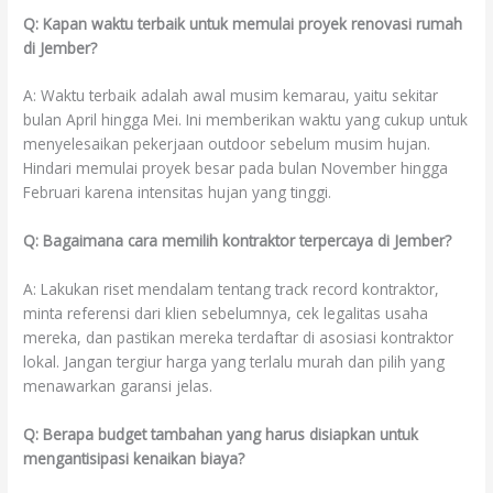
Q: Kapan waktu terbaik untuk memulai proyek renovasi rumah
di Jember?
A: Waktu terbaik adalah awal musim kemarau, yaitu sekitar
bulan April hingga Mei. Ini memberikan waktu yang cukup untuk
menyelesaikan pekerjaan outdoor sebelum musim hujan.
Hindari memulai proyek besar pada bulan November hingga
Februari karena intensitas hujan yang tinggi.
Q: Bagaimana cara memilih kontraktor terpercaya di Jember?
A: Lakukan riset mendalam tentang track record kontraktor,
minta referensi dari klien sebelumnya, cek legalitas usaha
mereka, dan pastikan mereka terdaftar di asosiasi kontraktor
lokal. Jangan tergiur harga yang terlalu murah dan pilih yang
menawarkan garansi jelas.
Q: Berapa budget tambahan yang harus disiapkan untuk
mengantisipasi kenaikan biaya?