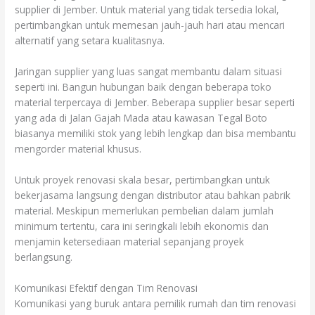
supplier di Jember. Untuk material yang tidak tersedia lokal,
pertimbangkan untuk memesan jauh-jauh hari atau mencari
alternatif yang setara kualitasnya.
Jaringan supplier yang luas sangat membantu dalam situasi
seperti ini. Bangun hubungan baik dengan beberapa toko
material terpercaya di Jember. Beberapa supplier besar seperti
yang ada di Jalan Gajah Mada atau kawasan Tegal Boto
biasanya memiliki stok yang lebih lengkap dan bisa membantu
mengorder material khusus.
Untuk proyek renovasi skala besar, pertimbangkan untuk
bekerjasama langsung dengan distributor atau bahkan pabrik
material. Meskipun memerlukan pembelian dalam jumlah
minimum tertentu, cara ini seringkali lebih ekonomis dan
menjamin ketersediaan material sepanjang proyek
berlangsung.
Komunikasi Efektif dengan Tim Renovasi
Komunikasi yang buruk antara pemilik rumah dan tim renovasi