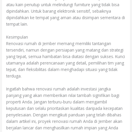
atau kain penutup untuk melindungi furniture yang tidak bisa
dipindahkan. Untuk barang elektronik sensitif, sebaiknya
dipindahkan ke tempat yang aman atau disimpan sementara di
tempat lain.
Kesimpulan
Renovasi rumah di Jember memang memiliki tantangan
tersendiri, namun dengan persiapan yang matang dan strategi
yang tepat, semua hambatan bisa diatasi dengan sukses. Kunci
utamanya adalah perencanaan yang detail, pemilihan tim yang
tepat, dan fleksibilitas dalam menghadapi situasi yang tidak
terduga.
Ingatlah bahwa renovasi rumah adalah investasi jangka
panjang yang akan memberikan nilai tambah signifikan bagi
properti Anda. Jangan terburu-buru dalam mengambil
keputusan dan selalu prioritaskan kualitas daripada kecepatan
penyelesaian. Dengan mengikuti panduan yang telah dibahas
dalam artikel ini, proyek renovasi rumah Anda di Jember akan
berjalan lancar dan menghasilkan rumah impian yang Anda