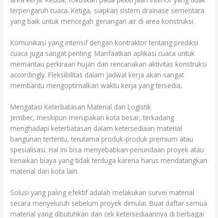
terpengaruh cuaca. Ketiga, siapkan sistem drainase sementara
yang baik untuk mencegah genangan air di area konstruksi.
Komunikasi yang intensif dengan kontraktor tentang prediksi
cuaca juga sangat penting. Manfaatkan aplikasi cuaca untuk
memantau perkiraan hujan dan rencanakan aktivitas konstruksi
accordingly. Fleksibilitas dalam jadwal kerja akan sangat
membantu mengoptimalkan waktu kerja yang tersedia.
Mengatasi Keterbatasan Material dan Logistik
Jember, meskipun merupakan kota besar, terkadang
menghadapi keterbatasan dalam ketersediaan material
bangunan tertentu, terutama produk-produk premium atau
spesialisasi. Hal ini bisa menyebabkan penundaan proyek atau
kenaikan biaya yang tidak terduga karena harus mendatangkan
material dari kota lain.
Solusi yang paling efektif adalah melakukan survei material
secara menyeluruh sebelum proyek dimulai. Buat daftar semua
material yang dibutuhkan dan cek ketersediaannya di berbagai