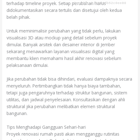
terhadap timeline proyek. Setiap perubahan harus
didokumentasikan secara tertulis dan disetujui oleh kedua
belah pihak.
Untuk meminimalisir perubahan yang tidak perlu, lakukan
visualisasi 3D atau mockup yang detail sebelum proyek
dimulai. Banyak arsitek dan desainer interior di Jember
sekarang menawarkan layanan visualisasi digital yang
membantu klien memahami hasil akhir renovasi sebelum
pelaksanaan dimulai.
Jika perubahan tidak bisa dihindari, evaluasi dampaknya secara
menyeluruh. Pertimbangkan tidak hanya biaya tambahan,
tetapi juga pengaruhnya terhadap struktur bangunan, sistem
utilitas, dan jadwal penyelesaian. Konsultasikan dengan ahli
struktural jika perubahan melibatkan elemen struktural
bangunan.
Tips Menghadapi Gangguan Sehari-hari
Proyek renovasi rumah pasti akan mengganggu rutinitas