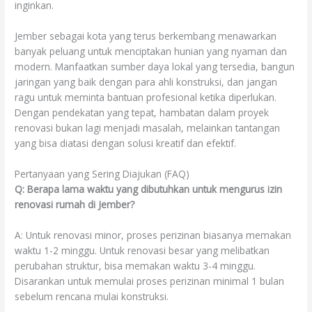
inginkan.
Jember sebagai kota yang terus berkembang menawarkan
banyak peluang untuk menciptakan hunian yang nyaman dan
modern. Manfaatkan sumber daya lokal yang tersedia, bangun
jaringan yang baik dengan para ahli konstruksi, dan jangan
ragu untuk meminta bantuan profesional ketika diperlukan.
Dengan pendekatan yang tepat, hambatan dalam proyek
renovasi bukan lagi menjadi masalah, melainkan tantangan
yang bisa diatasi dengan solusi kreatif dan efektif.
Pertanyaan yang Sering Diajukan (FAQ)
Q: Berapa lama waktu yang dibutuhkan untuk mengurus izin
renovasi rumah di Jember?
A: Untuk renovasi minor, proses perizinan biasanya memakan
waktu 1-2 minggu. Untuk renovasi besar yang melibatkan
perubahan struktur, bisa memakan waktu 3-4 minggu.
Disarankan untuk memulai proses perizinan minimal 1 bulan
sebelum rencana mulai konstruksi.