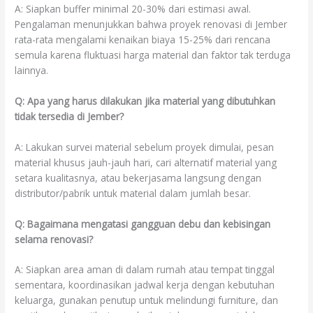
A: Siapkan buffer minimal 20-30% dari estimasi awal.
Pengalaman menunjukkan bahwa proyek renovasi di Jember
rata-rata mengalami kenaikan biaya 15-25% dari rencana
semula karena fluktuasi harga material dan faktor tak terduga
lainnya.
Q: Apa yang harus dilakukan jika material yang dibutuhkan
tidak tersedia di Jember?
A: Lakukan survei material sebelum proyek dimulai, pesan
material khusus jauh-jauh hari, cari alternatif material yang
setara kualitasnya, atau bekerjasama langsung dengan
distributor/pabrik untuk material dalam jumlah besar.
Q: Bagaimana mengatasi gangguan debu dan kebisingan
selama renovasi?
A: Siapkan area aman di dalam rumah atau tempat tinggal
sementara, koordinasikan jadwal kerja dengan kebutuhan
keluarga, gunakan penutup untuk melindungi furniture, dan