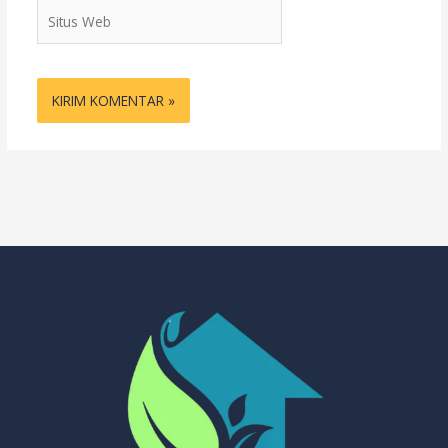
Situs
Web