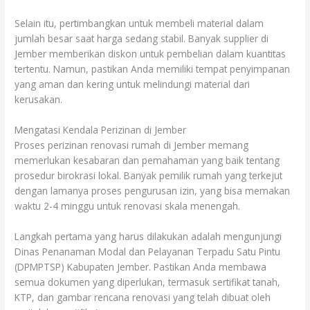
Selain itu, pertimbangkan untuk membeli material dalam
jumlah besar saat harga sedang stabil. Banyak supplier di
Jember memberikan diskon untuk pembelian dalam kuantitas
tertentu. Namun, pastikan Anda memiliki tempat penyimpanan
yang aman dan kering untuk melindungi material dari
kerusakan.
Mengatasi Kendala Perizinan di Jember
Proses perizinan renovasi rumah di Jember memang
memerlukan kesabaran dan pemahaman yang baik tentang
prosedur birokrasi lokal. Banyak pemilik rumah yang terkejut
dengan lamanya proses pengurusan izin, yang bisa memakan
waktu 2-4 minggu untuk renovasi skala menengah.
Langkah pertama yang harus dilakukan adalah mengunjungi
Dinas Penanaman Modal dan Pelayanan Terpadu Satu Pintu
(DPMPTSP) Kabupaten Jember. Pastikan Anda membawa
semua dokumen yang diperlukan, termasuk sertifikat tanah,
KTP, dan gambar rencana renovasi yang telah dibuat oleh