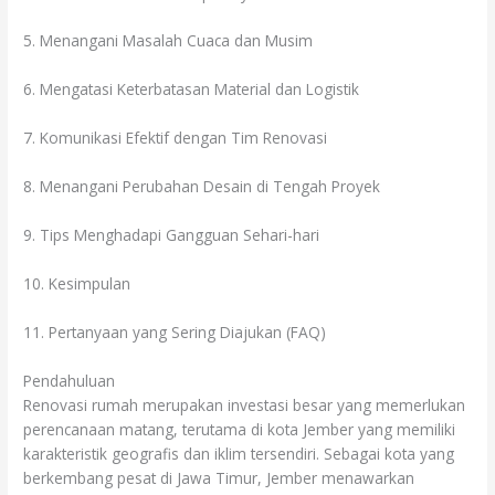
5. Menangani Masalah Cuaca dan Musim
6. Mengatasi Keterbatasan Material dan Logistik
7. Komunikasi Efektif dengan Tim Renovasi
8. Menangani Perubahan Desain di Tengah Proyek
9. Tips Menghadapi Gangguan Sehari-hari
10. Kesimpulan
11. Pertanyaan yang Sering Diajukan (FAQ)
Pendahuluan
Renovasi rumah merupakan investasi besar yang memerlukan
perencanaan matang, terutama di kota Jember yang memiliki
karakteristik geografis dan iklim tersendiri. Sebagai kota yang
berkembang pesat di Jawa Timur, Jember menawarkan