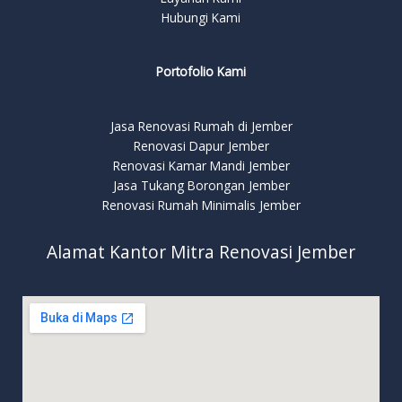
Hubungi Kami
Portofolio Kami
Jasa Renovasi Rumah di Jember
Renovasi Dapur Jember
Renovasi Kamar Mandi Jember
Jasa Tukang Borongan Jember
Renovasi Rumah Minimalis Jember
Alamat Kantor Mitra Renovasi Jember