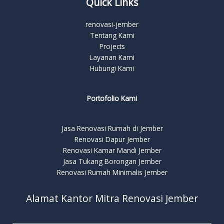
Quick Links
renovasi-jember
Tentang Kami
Projects
Layanan Kami
Hubungi Kami
Portofolio Kami
Jasa Renovasi Rumah di Jember
Renovasi Dapur Jember
Renovasi Kamar Mandi Jember
Jasa Tukang Borongan Jember
Renovasi Rumah Minimalis Jember
Alamat Kantor Mitra Renovasi Jember