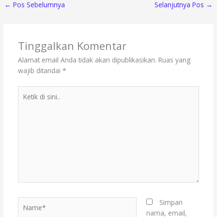
←
Pos Sebelumnya
Selanjutnya Pos
→
Tinggalkan Komentar
Alamat email Anda tidak akan dipublikasikan.
Ruas yang
wajib ditandai
*
Ketik
di
sini..
Name*
Simpan
nama, email,