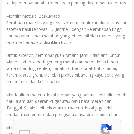
setiap perubahan atau keputusan penting dalam bentuk tertulis.
Memilih Material Berkualitas
Pemilihan material yang tepat akan menentukan durabilitas dan
estetika hasil renovasi. Di Jember, dengan kelembaban tinggi
dan paparan sinar matahari yang intens, pilihlah material yang
tahan terhadap kondisi iklim tropis.
Untuk exterior, pertimbangkan cat anti jamur dan anti luntur.
Material atap seperti genteng metal atau beton lebih tahan
lama dibanding genteng tanah liat tradisional. Untuk lantai,
keramik atau granit tile lebih praktis dibanding kayu solid yang
rentan terhadap kelembaban.
Manfaatkan material lokal Jember yang berkualitas baik seperti
batu alam dari daerah Puger atau batu bata merah dari
Tanggul. Selain lebih ekonomis, material lokal juga lebih
mudah maintenance dan penggantiannya di kemudian hari.
Menghadapi Tantangan Selama Renovasi