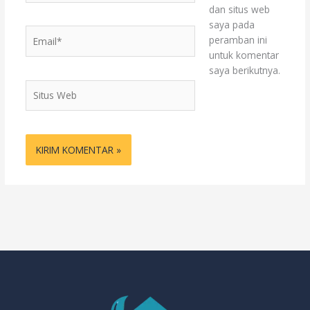
dan situs web
saya pada
Email*
peramban ini
untuk komentar
saya berikutnya.
Situs
Web