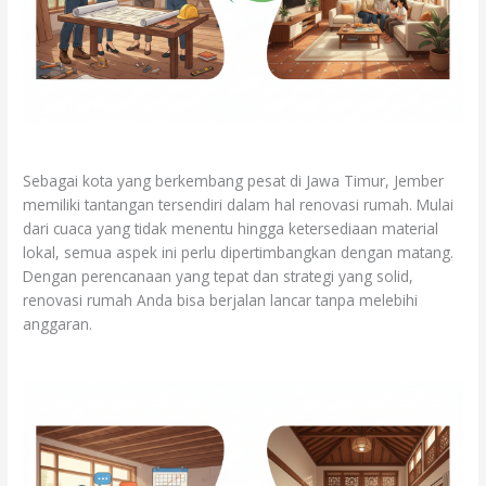
Sebagai kota yang berkembang pesat di Jawa Timur, Jember
memiliki tantangan tersendiri dalam hal renovasi rumah. Mulai
dari cuaca yang tidak menentu hingga ketersediaan material
lokal, semua aspek ini perlu dipertimbangkan dengan matang.
Dengan perencanaan yang tepat dan strategi yang solid,
renovasi rumah Anda bisa berjalan lancar tanpa melebihi
anggaran.