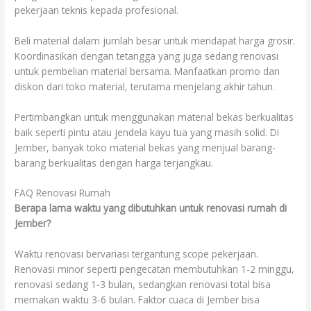
pekerjaan teknis kepada profesional.
Beli material dalam jumlah besar untuk mendapat harga grosir.
Koordinasikan dengan tetangga yang juga sedang renovasi
untuk pembelian material bersama. Manfaatkan promo dan
diskon dari toko material, terutama menjelang akhir tahun.
Pertimbangkan untuk menggunakan material bekas berkualitas
baik seperti pintu atau jendela kayu tua yang masih solid. Di
Jember, banyak toko material bekas yang menjual barang-
barang berkualitas dengan harga terjangkau.
FAQ Renovasi Rumah
Berapa lama waktu yang dibutuhkan untuk renovasi rumah di
Jember?
Waktu renovasi bervariasi tergantung scope pekerjaan.
Renovasi minor seperti pengecatan membutuhkan 1-2 minggu,
renovasi sedang 1-3 bulan, sedangkan renovasi total bisa
memakan waktu 3-6 bulan. Faktor cuaca di Jember bisa