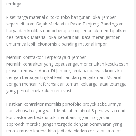
terduga.
Riset harga material di toko-toko bangunan lokal Jember
seperti di Jalan Gajah Mada atau Pasar Tanjung. Bandingkan
harga dan kualitas dari beberapa supplier untuk mendapatkan
deal terbaik. Material lokal seperti batu bata merah Jember
umumnya lebih ekonomis dibanding material impor.
Memilih Kontraktor Terpercaya di Jember
Memilih kontraktor yang tepat sangat menentukan kesuksesan
proyek renovasi Anda. Di Jember, terdapat banyak kontraktor
dengan berbagai tingkat keahlian dan pengalaman. Mulailah
dengan mencari referensi dari teman, keluarga, atau tetangga
yang pernah melakukan renovasi.
Pastikan kontraktor memiliki portofolio proyek sebelumnya
dan izin usaha yang valid. Mintalah minimal 3 penawaran dari
kontraktor berbeda untuk membandingkan harga dan
approach mereka. Jangan tergoda dengan penawaran yang
terlalu murah karena bisa jadi ada hidden cost atau kualitas