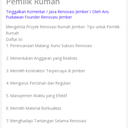
Pemilik Rumah
Tinggalkan Komentar
/
Jasa Renovasi Jember
/ Oleh
Aris
Pudiawan Founder Renovasi Jember
Mengelola Proyek Renovasi Rumah Jember: Tips untuk Pemilik
Rumah
Daftar Isi
1. Perencanaan Matang: Kunci Sukses Renovasi
2. Menentukan Anggaran yang Realistis
3. Memilih Kontraktor Terpercaya di Jember
4. Mengurus Perizinan dan Regulasi
5. Manajemen Waktu yang Efektif
6. Memilih Material Berkualitas
7. Menghadapi Tantangan Selama Renovasi