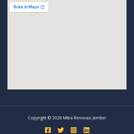
Copyright © 2026 Mitra Renovasi Jember