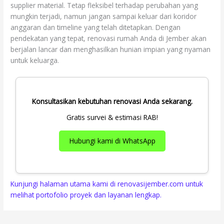
supplier material. Tetap fleksibel terhadap perubahan yang
mungkin terjadi, namun jangan sampai keluar dari koridor
anggaran dan timeline yang telah ditetapkan. Dengan
pendekatan yang tepat, renovasi rumah Anda di Jember akan
berjalan lancar dan menghasilkan hunian impian yang nyaman
untuk keluarga.
Konsultasikan kebutuhan renovasi Anda sekarang.
Gratis survei & estimasi RAB!
Hubungi kami di WhatsApp
Kunjungi halaman utama kami di renovasijember.com untuk
melihat portofolio proyek dan layanan lengkap.