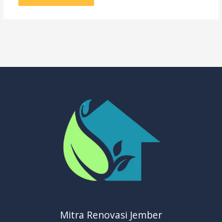
Mitra Renovasi Jember