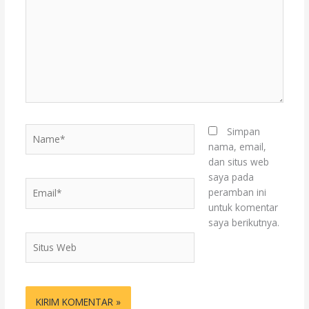
sini..
Name*
Simpan
nama, email,
dan situs web
saya pada
Email*
peramban ini
untuk komentar
saya berikutnya.
Situs
Web