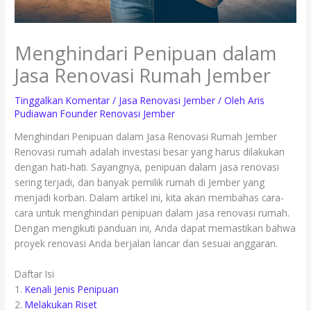
Menghindari Penipuan dalam
Jasa Renovasi Rumah Jember
Tinggalkan Komentar
/
Jasa Renovasi Jember
/ Oleh
Aris
Pudiawan Founder Renovasi Jember
Menghindari Penipuan dalam Jasa Renovasi Rumah Jember
Renovasi rumah adalah investasi besar yang harus dilakukan
dengan hati-hati. Sayangnya, penipuan dalam jasa renovasi
sering terjadi, dan banyak pemilik rumah di Jember yang
menjadi korban. Dalam artikel ini, kita akan membahas cara-
cara untuk menghindari penipuan dalam jasa renovasi rumah.
Dengan mengikuti panduan ini, Anda dapat memastikan bahwa
proyek renovasi Anda berjalan lancar dan sesuai anggaran.
Daftar Isi
1.
Kenali Jenis Penipuan
2.
Melakukan Riset