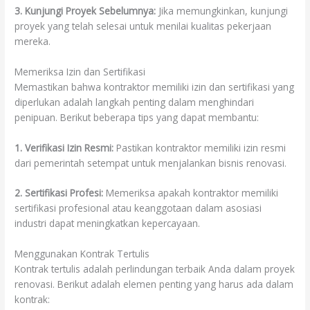
3. Kunjungi Proyek Sebelumnya:
Jika memungkinkan, kunjungi
proyek yang telah selesai untuk menilai kualitas pekerjaan
mereka.
Memeriksa Izin dan Sertifikasi
Memastikan bahwa kontraktor memiliki izin dan sertifikasi yang
diperlukan adalah langkah penting dalam menghindari
penipuan. Berikut beberapa tips yang dapat membantu:
1. Verifikasi Izin Resmi:
Pastikan kontraktor memiliki izin resmi
dari pemerintah setempat untuk menjalankan bisnis renovasi.
2. Sertifikasi Profesi:
Memeriksa apakah kontraktor memiliki
sertifikasi profesional atau keanggotaan dalam asosiasi
industri dapat meningkatkan kepercayaan.
Menggunakan Kontrak Tertulis
Kontrak tertulis adalah perlindungan terbaik Anda dalam proyek
renovasi. Berikut adalah elemen penting yang harus ada dalam
kontrak: