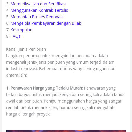
3.
Memeriksa Izin dan Sertifikasi
4.
Menggunakan Kontrak Tertulis
5.
Memantau Proses Renovasi
6.
Mengelola Pembayaran dengan Bijak
7.
Kesimpulan
8.
FAQs
Kenali Jenis Penipuan
Langkah pertama untuk menghindari penipuan adalah
mengenali jenis-jenis penipuan yang umum terjadi dalam
industri renovasi. Beberapa modus yang sering digunakan
antara lain:
1. Penawaran Harga yang Terlalu Murah:
Penawaran yang
terlalu bagus untuk menjadi kenyataan sering kali adalah tanda
awal dari penipuan. Penipu menggunakan harga yang sangat
rendah untuk menarik klien, namun sering kali mengubah
harga di tengah proyek.