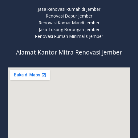
Jasa Renovasi Rumah di Jember
Renovasi Dapur Jember
Renovasi Kamar Mandi Jember
Jasa Tukang Borongan Jember
Renovasi Rumah Minimalis Jember
Alamat Kantor Mitra Renovasi Jember