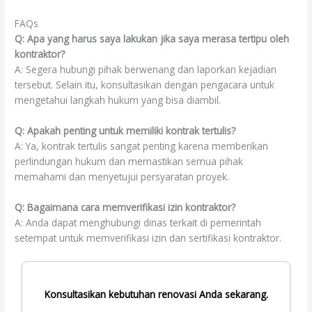
FAQs
Q: Apa yang harus saya lakukan jika saya merasa tertipu oleh
kontraktor?
A: Segera hubungi pihak berwenang dan laporkan kejadian
tersebut. Selain itu, konsultasikan dengan pengacara untuk
mengetahui langkah hukum yang bisa diambil.
Q: Apakah penting untuk memiliki kontrak tertulis?
A: Ya, kontrak tertulis sangat penting karena memberikan
perlindungan hukum dan memastikan semua pihak
memahami dan menyetujui persyaratan proyek.
Q: Bagaimana cara memverifikasi izin kontraktor?
A: Anda dapat menghubungi dinas terkait di pemerintah
setempat untuk memverifikasi izin dan sertifikasi kontraktor.
Konsultasikan kebutuhan renovasi Anda sekarang.