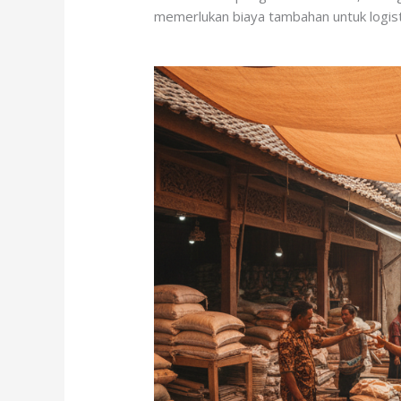
memerlukan biaya tambahan untuk logisti