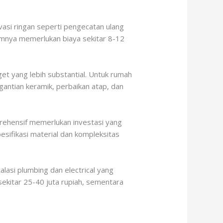
vasi ringan seperti pengecatan ulang
umnya memerlukan biaya sekitar 8-12
et yang lebih substantial. Untuk rumah
gantian keramik, perbaikan atap, dan
rehensif memerlukan investasi yang
esifikasi material dan kompleksitas
alasi plumbing dan electrical yang
ekitar 25-40 juta rupiah, sementara