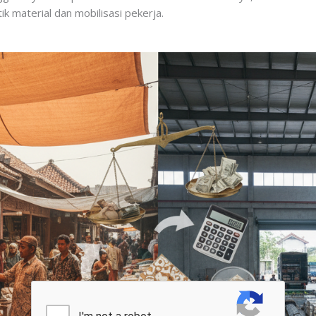
k material dan mobilisasi pekerja.