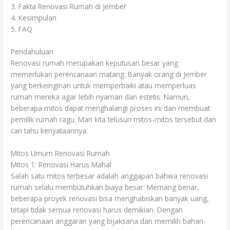
3. Fakta Renovasi Rumah di Jember
4. Kesimpulan
5. FAQ
Pendahuluan
Renovasi rumah merupakan keputusan besar yang
memerlukan perencanaan matang. Banyak orang di Jember
yang berkeinginan untuk memperbaiki atau memperluas
rumah mereka agar lebih nyaman dan estetis. Namun,
beberapa mitos dapat menghalangi proses ini dan membuat
pemilik rumah ragu. Mari kita telusuri mitos-mitos tersebut dan
cari tahu kenyataannya.
Mitos Umum Renovasi Rumah
Mitos 1: Renovasi Harus Mahal
Salah satu mitos terbesar adalah anggapan bahwa renovasi
rumah selalu membutuhkan biaya besar. Memang benar,
beberapa proyek renovasi bisa menghabiskan banyak uang,
tetapi tidak semua renovasi harus demikian. Dengan
perencanaan anggaran yang bijaksana dan memilih bahan-