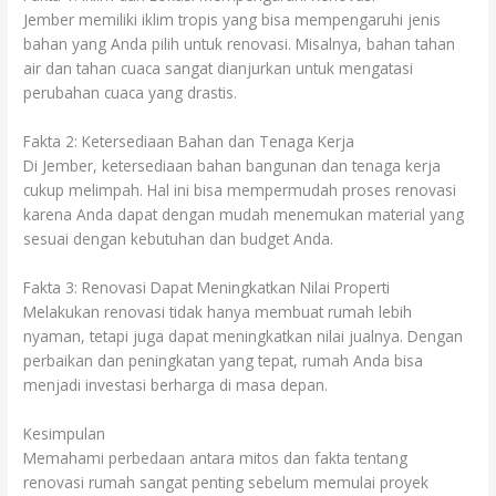
Jember memiliki iklim tropis yang bisa mempengaruhi jenis
bahan yang Anda pilih untuk renovasi. Misalnya, bahan tahan
air dan tahan cuaca sangat dianjurkan untuk mengatasi
perubahan cuaca yang drastis.
Fakta 2: Ketersediaan Bahan dan Tenaga Kerja
Di Jember, ketersediaan bahan bangunan dan tenaga kerja
cukup melimpah. Hal ini bisa mempermudah proses renovasi
karena Anda dapat dengan mudah menemukan material yang
sesuai dengan kebutuhan dan budget Anda.
Fakta 3: Renovasi Dapat Meningkatkan Nilai Properti
Melakukan renovasi tidak hanya membuat rumah lebih
nyaman, tetapi juga dapat meningkatkan nilai jualnya. Dengan
perbaikan dan peningkatan yang tepat, rumah Anda bisa
menjadi investasi berharga di masa depan.
Kesimpulan
Memahami perbedaan antara mitos dan fakta tentang
renovasi rumah sangat penting sebelum memulai proyek