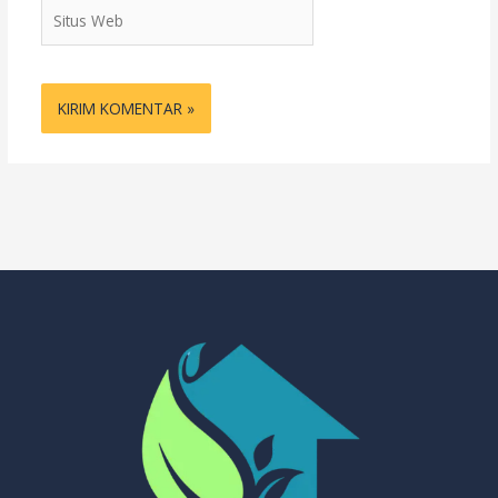
Situs
Web