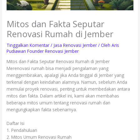
Mitos dan Fakta Seputar
Renovasi Rumah di Jember
Tinggalkan Komentar
/
Jasa Renovasi Jember
/ Oleh
Aris
Pudiawan Founder Renovasi Jember
Mitos dan Fakta Seputar Renovasi Rumah di Jember
Merenovasi rumah bisa menjadi pengalaman yang
menggembirakan, apalagi jika Anda tinggal di Jember yang
terkenal dengan keindahan alamnya. Namun, sebelum Anda
memulai proyek renovasi, penting untuk membedakan antara
mitos dan fakta. Dalam artikel ini, kami akan membahas
beberapa mitos umum tentang renovasi rumah dan
mengungkapkan fakta sebenarnya.
Daftar Isi
1. Pendahuluan
2. Mitos Umum Renovasi Rumah