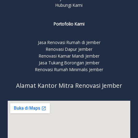
Hubungi Kami
Portofolio Kami
Jasa Renovasi Rumah di Jember
Renovasi Dapur Jember
Renovasi Kamar Mandi Jember
Jasa Tukang Borongan Jember
Renovasi Rumah Minimalis Jember
Alamat Kantor Mitra Renovasi Jember