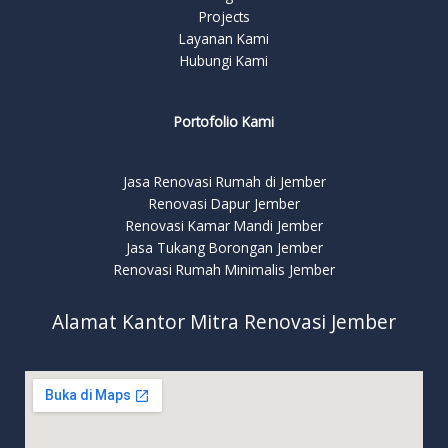
Projects
Layanan Kami
Hubungi Kami
Portofolio Kami
Jasa Renovasi Rumah di Jember
Renovasi Dapur Jember
Renovasi Kamar Mandi Jember
Jasa Tukang Borongan Jember
Renovasi Rumah Minimalis Jember
Alamat Kantor Mitra Renovasi Jember