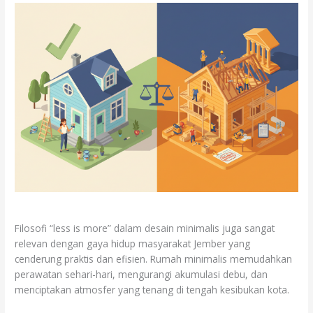
Filosofi “less is more” dalam desain minimalis juga sangat
relevan dengan gaya hidup masyarakat Jember yang
cenderung praktis dan efisien. Rumah minimalis memudahkan
perawatan sehari-hari, mengurangi akumulasi debu, dan
menciptakan atmosfer yang tenang di tengah kesibukan kota.