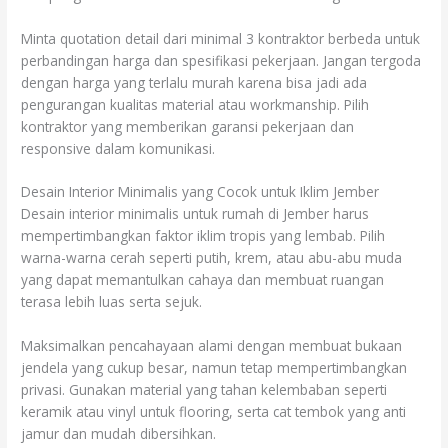
Minta quotation detail dari minimal 3 kontraktor berbeda untuk
perbandingan harga dan spesifikasi pekerjaan. Jangan tergoda
dengan harga yang terlalu murah karena bisa jadi ada
pengurangan kualitas material atau workmanship. Pilih
kontraktor yang memberikan garansi pekerjaan dan
responsive dalam komunikasi.
Desain Interior Minimalis yang Cocok untuk Iklim Jember
Desain interior minimalis untuk rumah di Jember harus
mempertimbangkan faktor iklim tropis yang lembab. Pilih
warna-warna cerah seperti putih, krem, atau abu-abu muda
yang dapat memantulkan cahaya dan membuat ruangan
terasa lebih luas serta sejuk.
Maksimalkan pencahayaan alami dengan membuat bukaan
jendela yang cukup besar, namun tetap mempertimbangkan
privasi. Gunakan material yang tahan kelembaban seperti
keramik atau vinyl untuk flooring, serta cat tembok yang anti
jamur dan mudah dibersihkan.