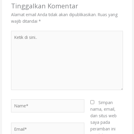
Tinggalkan Komentar
Alamat email Anda tidak akan dipublikasikan.
Ruas yang
wajib ditandai
*
Ketik
di
sini..
Name*
Simpan
nama, email,
dan situs web
saya pada
Email*
peramban ini