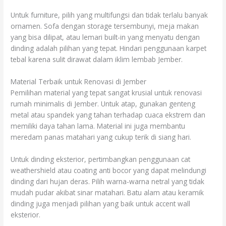
Untuk furniture, pilih yang multifungsi dan tidak terlalu banyak
ornamen. Sofa dengan storage tersembunyi, meja makan
yang bisa dilipat, atau lemari built-in yang menyatu dengan
dinding adalah pilihan yang tepat. Hindari penggunaan karpet
tebal karena sulit dirawat dalam iklim lembab Jember.
Material Terbaik untuk Renovasi di Jember
Pemilihan material yang tepat sangat krusial untuk renovasi
rumah minimalis di Jember. Untuk atap, gunakan genteng
metal atau spandek yang tahan terhadap cuaca ekstrem dan
memiliki daya tahan lama. Material ini juga membantu
meredam panas matahari yang cukup terik di siang hari.
Untuk dinding eksterior, pertimbangkan penggunaan cat
weathershield atau coating anti bocor yang dapat melindungi
dinding dari hujan deras. Pilih warna-warna netral yang tidak
mudah pudar akibat sinar matahari. Batu alam atau keramik
dinding juga menjadi pilihan yang baik untuk accent wall
eksterior.