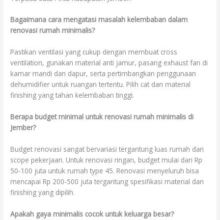
Bagaimana cara mengatasi masalah kelembaban dalam
renovasi rumah minimalis?
Pastikan ventilasi yang cukup dengan membuat cross
ventilation, gunakan material anti jamur, pasang exhaust fan di
kamar mandi dan dapur, serta pertimbangkan penggunaan
dehumidifier untuk ruangan tertentu. Pilih cat dan material
finishing yang tahan kelembaban tinggi.
Berapa budget minimal untuk renovasi rumah minimalis di
Jember?
Budget renovasi sangat bervariasi tergantung luas rumah dan
scope pekerjaan. Untuk renovasi ringan, budget mulai dari Rp
50-100 juta untuk rumah type 45. Renovasi menyeluruh bisa
mencapai Rp 200-500 juta tergantung spesifikasi material dan
finishing yang dipilih.
Apakah gaya minimalis cocok untuk keluarga besar?