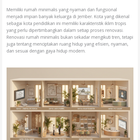
Memiliki rumah minimalis yang nyaman dan fungsional
menjadi impian banyak keluarga di Jember. Kota yang dikenal
sebagai kota pendidikan ini memiliki karakteristik iklim tropis
yang perlu dipertimbangkan dalam setiap proses renovasi.
Renovasi rumah minimalis bukan sekadar mengikuti tren, tetapi
juga tentang menciptakan ruang hidup yang efisien, nyaman,
dan sesuai dengan gaya hidup modern.