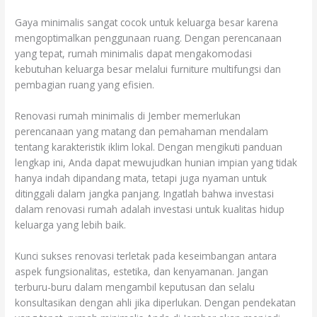
Gaya minimalis sangat cocok untuk keluarga besar karena
mengoptimalkan penggunaan ruang. Dengan perencanaan
yang tepat, rumah minimalis dapat mengakomodasi
kebutuhan keluarga besar melalui furniture multifungsi dan
pembagian ruang yang efisien.
Renovasi rumah minimalis di Jember memerlukan
perencanaan yang matang dan pemahaman mendalam
tentang karakteristik iklim lokal. Dengan mengikuti panduan
lengkap ini, Anda dapat mewujudkan hunian impian yang tidak
hanya indah dipandang mata, tetapi juga nyaman untuk
ditinggali dalam jangka panjang. Ingatlah bahwa investasi
dalam renovasi rumah adalah investasi untuk kualitas hidup
keluarga yang lebih baik.
Kunci sukses renovasi terletak pada keseimbangan antara
aspek fungsionalitas, estetika, dan kenyamanan. Jangan
terburu-buru dalam mengambil keputusan dan selalu
konsultasikan dengan ahli jika diperlukan. Dengan pendekatan