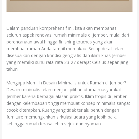
Dalam panduan komprehensif ini, kita akan membahas
seluruh aspek renovasi rumah minimalis di Jember, mulai dari
perencanaan awal hingga finishing touches yang akan
membuat rumah Anda tampil memukau. Setiap detail telah
disesuaikan dengan kondisi geografis dan iklim khas Jember
yang memiliki suhu rata-rata 23-27 derajat Celsius sepanjang
tahun.
Mengapa Memilih Desain Minimalis untuk Rumah di Jember?
Desain minimalis telah menjadi pilihan utama masyarakat
Jember karena berbagai alasan praktis. Iklim tropis di Jember
dengan kelembaban tinggi membuat konsep minimalis sangat
cocok diterapkan. Ruang yang tidak terlalu penuh dengan
furniture memungkinkan sirkulasi udara yang lebih baik,
sehingga rumah terasa lebih sejuk dan nyaman.