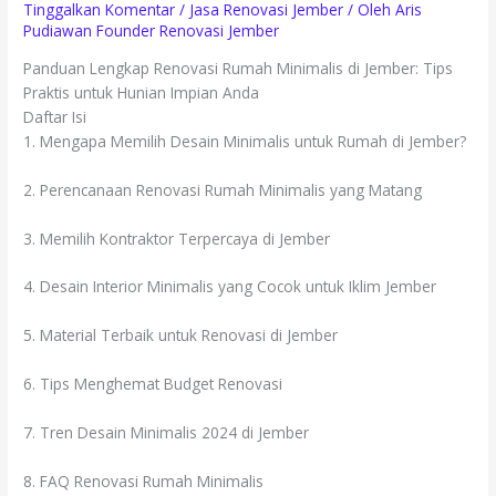
Tinggalkan Komentar
/
Jasa Renovasi Jember
/ Oleh
Aris
Pudiawan Founder Renovasi Jember
Panduan Lengkap Renovasi Rumah Minimalis di Jember: Tips
Praktis untuk Hunian Impian Anda
Daftar Isi
1. Mengapa Memilih Desain Minimalis untuk Rumah di Jember?
2. Perencanaan Renovasi Rumah Minimalis yang Matang
3. Memilih Kontraktor Terpercaya di Jember
4. Desain Interior Minimalis yang Cocok untuk Iklim Jember
5. Material Terbaik untuk Renovasi di Jember
6. Tips Menghemat Budget Renovasi
7. Tren Desain Minimalis 2024 di Jember
8. FAQ Renovasi Rumah Minimalis