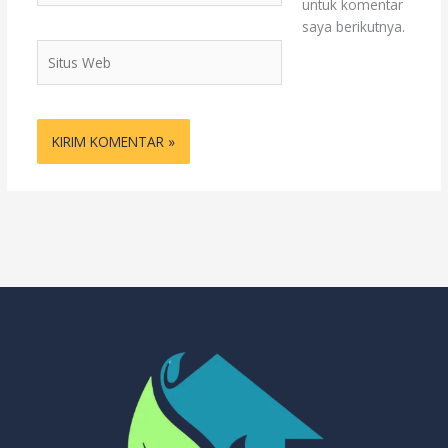
untuk komentar
saya berikutnya.
Situs
Web