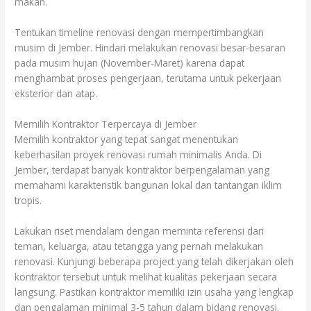
makan.
Tentukan timeline renovasi dengan mempertimbangkan
musim di Jember. Hindari melakukan renovasi besar-besaran
pada musim hujan (November-Maret) karena dapat
menghambat proses pengerjaan, terutama untuk pekerjaan
eksterior dan atap.
Memilih Kontraktor Terpercaya di Jember
Memilih kontraktor yang tepat sangat menentukan
keberhasilan proyek renovasi rumah minimalis Anda. Di
Jember, terdapat banyak kontraktor berpengalaman yang
memahami karakteristik bangunan lokal dan tantangan iklim
tropis.
Lakukan riset mendalam dengan meminta referensi dari
teman, keluarga, atau tetangga yang pernah melakukan
renovasi. Kunjungi beberapa project yang telah dikerjakan oleh
kontraktor tersebut untuk melihat kualitas pekerjaan secara
langsung. Pastikan kontraktor memiliki izin usaha yang lengkap
dan pengalaman minimal 3-5 tahun dalam bidang renovasi.