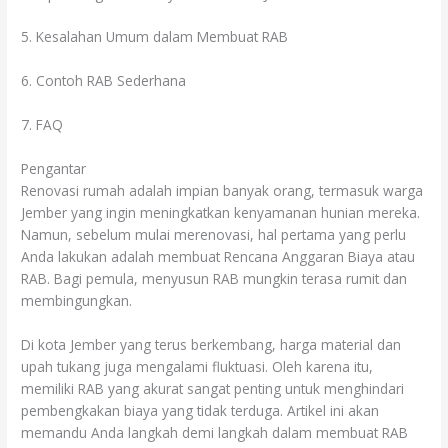
5. Kesalahan Umum dalam Membuat RAB
6. Contoh RAB Sederhana
7. FAQ
Pengantar
Renovasi rumah adalah impian banyak orang, termasuk warga
Jember yang ingin meningkatkan kenyamanan hunian mereka.
Namun, sebelum mulai merenovasi, hal pertama yang perlu
Anda lakukan adalah membuat Rencana Anggaran Biaya atau
RAB. Bagi pemula, menyusun RAB mungkin terasa rumit dan
membingungkan.
Di kota Jember yang terus berkembang, harga material dan
upah tukang juga mengalami fluktuasi. Oleh karena itu,
memiliki RAB yang akurat sangat penting untuk menghindari
pembengkakan biaya yang tidak terduga. Artikel ini akan
memandu Anda langkah demi langkah dalam membuat RAB