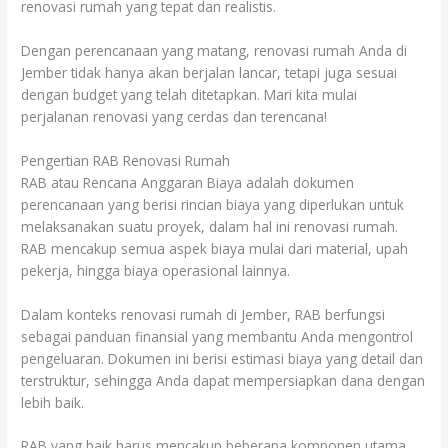
renovasi rumah yang tepat dan realistis.
Dengan perencanaan yang matang, renovasi rumah Anda di
Jember tidak hanya akan berjalan lancar, tetapi juga sesuai
dengan budget yang telah ditetapkan. Mari kita mulai
perjalanan renovasi yang cerdas dan terencana!
Pengertian RAB Renovasi Rumah
RAB atau Rencana Anggaran Biaya adalah dokumen
perencanaan yang berisi rincian biaya yang diperlukan untuk
melaksanakan suatu proyek, dalam hal ini renovasi rumah.
RAB mencakup semua aspek biaya mulai dari material, upah
pekerja, hingga biaya operasional lainnya.
Dalam konteks renovasi rumah di Jember, RAB berfungsi
sebagai panduan finansial yang membantu Anda mengontrol
pengeluaran. Dokumen ini berisi estimasi biaya yang detail dan
terstruktur, sehingga Anda dapat mempersiapkan dana dengan
lebih baik.
RAB yang baik harus mencakup beberapa komponen utama