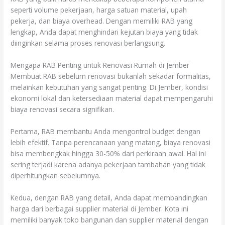
seperti volume pekerjaan, harga satuan material, upah
pekerja, dan biaya overhead. Dengan memiliki RAB yang
lengkap, Anda dapat menghindari kejutan biaya yang tidak
diinginkan selama proses renovasi berlangsung.
Mengapa RAB Penting untuk Renovasi Rumah di Jember
Membuat RAB sebelum renovasi bukanlah sekadar formalitas,
melainkan kebutuhan yang sangat penting. Di Jember, kondisi
ekonomi lokal dan ketersediaan material dapat mempengaruhi
biaya renovasi secara signifikan.
Pertama, RAB membantu Anda mengontrol budget dengan
lebih efektif. Tanpa perencanaan yang matang, biaya renovasi
bisa membengkak hingga 30-50% dari perkiraan awal. Hal ini
sering terjadi karena adanya pekerjaan tambahan yang tidak
diperhitungkan sebelumnya.
Kedua, dengan RAB yang detail, Anda dapat membandingkan
harga dari berbagai supplier material di Jember. Kota ini
memiliki banyak toko bangunan dan supplier material dengan