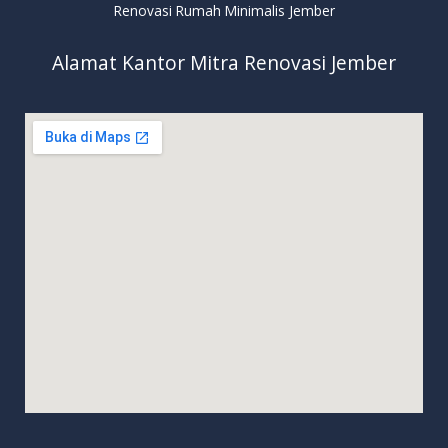
Renovasi Rumah Minimalis Jember
Alamat Kantor Mitra Renovasi Jember