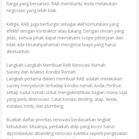
harga yang bervariasi. RAB membantu Anda melakukan
negosiasi yang lebih baik.
Ketiga, RAB juga berfungsi sebagai alat komunikasi yang
efektif dengan kontraktor atau tukang. Dengan rincian yang
jelas, semua pihak dapat memahami scope pekerjaan dan
tidak ada kesalahpahaman mengenai biaya yang harus
dikeluarkan.
Langkah-Langkah Membuat RAB Renovasi Rumah
Survey dan Analisis Kondisi Rumah
Langkah pertama dalam membuat RAB adalah melakukan
survey menyeluruh terhadap kondisi rumah Anda. Periksa
setiap sudut rumah untuk mengidentifikasi bagian mana saja
yang perlu direnovasi. Catat kondisi dinding, atap, lantai,
instalasi listrik, dan plumbing.
Buatlah daftar prioritas renovasi berdasarkan tingkat
kebutuhan. Misalnya, perbaikan atap yang bocor harus
diprioritaskan dibanding renovasi estetika seperti pengecatan.