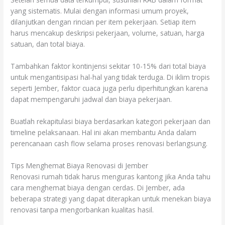
yang sistematis. Mulai dengan informasi umum proyek,
dilanjutkan dengan rincian per item pekerjaan. Setiap item
harus mencakup deskripsi pekerjaan, volume, satuan, harga
satuan, dan total biaya.
Tambahkan faktor kontinjensi sekitar 10-15% dari total biaya
untuk mengantisipasi hal-hal yang tidak terduga. Di iklim tropis
seperti Jember, faktor cuaca juga perlu diperhitungkan karena
dapat mempengaruhi jadwal dan biaya pekerjaan.
Buatlah rekapitulasi biaya berdasarkan kategori pekerjaan dan
timeline pelaksanaan. Hal ini akan membantu Anda dalam
perencanaan cash flow selama proses renovasi berlangsung.
Tips Menghemat Biaya Renovasi di Jember
Renovasi rumah tidak harus menguras kantong jika Anda tahu
cara menghemat biaya dengan cerdas. Di Jember, ada
beberapa strategi yang dapat diterapkan untuk menekan biaya
renovasi tanpa mengorbankan kualitas hasil.