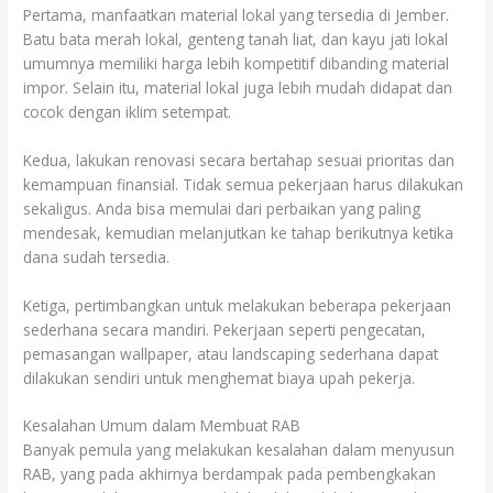
Pertama, manfaatkan material lokal yang tersedia di Jember.
Batu bata merah lokal, genteng tanah liat, dan kayu jati lokal
umumnya memiliki harga lebih kompetitif dibanding material
impor. Selain itu, material lokal juga lebih mudah didapat dan
cocok dengan iklim setempat.
Kedua, lakukan renovasi secara bertahap sesuai prioritas dan
kemampuan finansial. Tidak semua pekerjaan harus dilakukan
sekaligus. Anda bisa memulai dari perbaikan yang paling
mendesak, kemudian melanjutkan ke tahap berikutnya ketika
dana sudah tersedia.
Ketiga, pertimbangkan untuk melakukan beberapa pekerjaan
sederhana secara mandiri. Pekerjaan seperti pengecatan,
pemasangan wallpaper, atau landscaping sederhana dapat
dilakukan sendiri untuk menghemat biaya upah pekerja.
Kesalahan Umum dalam Membuat RAB
Banyak pemula yang melakukan kesalahan dalam menyusun
RAB, yang pada akhirnya berdampak pada pembengkakan