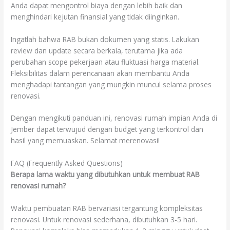
Anda dapat mengontrol biaya dengan lebih baik dan
menghindari kejutan finansial yang tidak diinginkan.
Ingatlah bahwa RAB bukan dokumen yang statis. Lakukan
review dan update secara berkala, terutama jika ada
perubahan scope pekerjaan atau fluktuasi harga material.
Fleksibilitas dalam perencanaan akan membantu Anda
menghadapi tantangan yang mungkin muncul selama proses
renovasi.
Dengan mengikuti panduan ini, renovasi rumah impian Anda di
Jember dapat terwujud dengan budget yang terkontrol dan
hasil yang memuaskan. Selamat merenovasi!
FAQ (Frequently Asked Questions)
Berapa lama waktu yang dibutuhkan untuk membuat RAB
renovasi rumah?
Waktu pembuatan RAB bervariasi tergantung kompleksitas
renovasi. Untuk renovasi sederhana, dibutuhkan 3-5 hari.