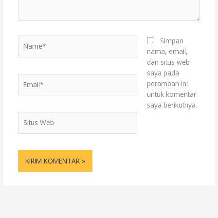
Name*
Simpan
nama, email,
dan situs web
saya pada
Email*
peramban ini
untuk komentar
saya berikutnya.
Situs
Web