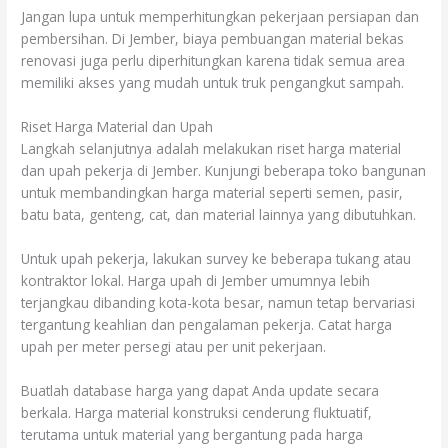
Jangan lupa untuk memperhitungkan pekerjaan persiapan dan
pembersihan. Di Jember, biaya pembuangan material bekas
renovasi juga perlu diperhitungkan karena tidak semua area
memiliki akses yang mudah untuk truk pengangkut sampah.
Riset Harga Material dan Upah
Langkah selanjutnya adalah melakukan riset harga material
dan upah pekerja di Jember. Kunjungi beberapa toko bangunan
untuk membandingkan harga material seperti semen, pasir,
batu bata, genteng, cat, dan material lainnya yang dibutuhkan.
Untuk upah pekerja, lakukan survey ke beberapa tukang atau
kontraktor lokal. Harga upah di Jember umumnya lebih
terjangkau dibanding kota-kota besar, namun tetap bervariasi
tergantung keahlian dan pengalaman pekerja. Catat harga
upah per meter persegi atau per unit pekerjaan.
Buatlah database harga yang dapat Anda update secara
berkala. Harga material konstruksi cenderung fluktuatif,
terutama untuk material yang bergantung pada harga