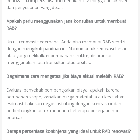
Renovasi kompleks bisa memerlukan 1-2 minggu untuk riset
dan penyusunan yang detail.
Apakah perlu menggunakan jasa konsultan untuk membuat
RAB?
Untuk renovasi sederhana, Anda bisa membuat RAB sendiri
dengan mengikuti panduan ini. Namun untuk renovasi besar
atau yang melibatkan perubahan struktur, disarankan
menggunakan jasa konsultan atau arsitek.
Bagaimana cara mengatasi jika biaya aktual melebihi RAB?
Evaluasi penyebab pembengkakan biaya, apakah karena
perubahan scope, kenaikan harga material, atau kesalahan
estimasi. Lakukan negosiasi ulang dengan kontraktor dan
pertimbangkan untuk menunda beberapa pekerjaan non-
prioritas.
Berapa persentase kontinjensi yang ideal untuk RAB renovasi?