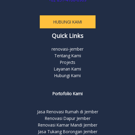
HUBUNGI KAMI
Quick Links
renovasi-jember
Tentang Kami
Projects
Layanan Kami
Hubungi Kami
Portofolio Kami
Jasa Renovasi Rumah di Jember
Renovasi Dapur Jember
Renovasi Kamar Mandi Jember
Jasa Tukang Borongan Jember