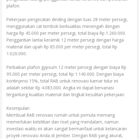
plafon.
Pekerjaan pengecatan dinding dengan luas 28 meter persegi,
menggunakan cat tembok berkualitas menengah dengan
harga Rp 45.000 per meter persegi, total biaya Rp 1.260.000.
Penggantian lantai keramik 12 meter persegi dengan harga
material dan upah Rp 85.000 per meter persegi, total Rp
1.020.000.
Perbaikan plafon gypsum 12 meter persegi dengan biaya Rp
95.000 per meter persegi, total Rp 1.140.000. Dengan biaya
kontinjensi 15%, total RAB untuk renovasi kamar tidur ini
adalah sekitar Rp 4.083.000. Angka ini dapat bervariasi
tergantung kualitas material dan tingkat kesulitan pekerjaan.
Kesimpulan
Membuat RAB renovasi rumah untuk pemula memang
memerlukan ketelitian dan riset yang mendalam, namun
investasi waktu ini akan sangat bermanfaat untuk kelancaran
proyek renovasi Anda di Jember. Dengan RAB yang akurat,