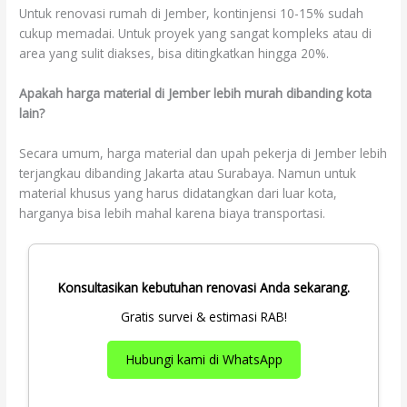
Untuk renovasi rumah di Jember, kontinjensi 10-15% sudah
cukup memadai. Untuk proyek yang sangat kompleks atau di
area yang sulit diakses, bisa ditingkatkan hingga 20%.
Apakah harga material di Jember lebih murah dibanding kota
lain?
Secara umum, harga material dan upah pekerja di Jember lebih
terjangkau dibanding Jakarta atau Surabaya. Namun untuk
material khusus yang harus didatangkan dari luar kota,
harganya bisa lebih mahal karena biaya transportasi.
Konsultasikan kebutuhan renovasi Anda sekarang.
Gratis survei & estimasi RAB!
Hubungi kami di WhatsApp