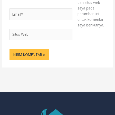
dan situs web
saya pada
Email*
peramban ini
untuk komentar
saya berikutnya.
Situs
Web