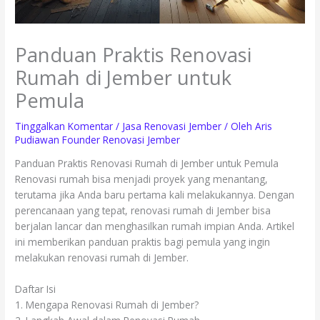
Panduan Praktis Renovasi
Rumah di Jember untuk
Pemula
Tinggalkan Komentar
/
Jasa Renovasi Jember
/ Oleh
Aris
Pudiawan Founder Renovasi Jember
Panduan Praktis Renovasi Rumah di Jember untuk Pemula
Renovasi rumah bisa menjadi proyek yang menantang,
terutama jika Anda baru pertama kali melakukannya. Dengan
perencanaan yang tepat, renovasi rumah di Jember bisa
berjalan lancar dan menghasilkan rumah impian Anda. Artikel
ini memberikan panduan praktis bagi pemula yang ingin
melakukan renovasi rumah di Jember.
Daftar Isi
1. Mengapa Renovasi Rumah di Jember?