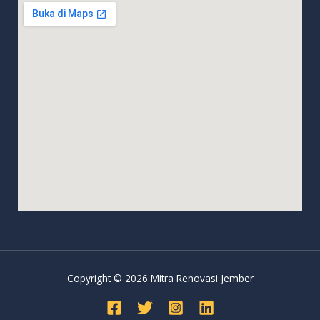
Copyright © 2026 Mitra Renovasi Jember