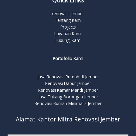
Quick Links
renovasi-jember
Tentang Kami
Projects
Layanan Kami
Hubungi Kami
Portofolio Kami
Jasa Renovasi Rumah di Jember
Renovasi Dapur Jember
Renovasi Kamar Mandi Jember
Jasa Tukang Borongan Jember
Renovasi Rumah Minimalis Jember
Alamat Kantor Mitra Renovasi Jember