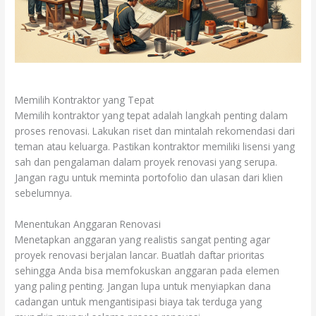
Memilih Kontraktor yang Tepat
Memilih kontraktor yang tepat adalah langkah penting dalam
proses renovasi. Lakukan riset dan mintalah rekomendasi dari
teman atau keluarga. Pastikan kontraktor memiliki lisensi yang
sah dan pengalaman dalam proyek renovasi yang serupa.
Jangan ragu untuk meminta portofolio dan ulasan dari klien
sebelumnya.
Menentukan Anggaran Renovasi
Menetapkan anggaran yang realistis sangat penting agar
proyek renovasi berjalan lancar. Buatlah daftar prioritas
sehingga Anda bisa memfokuskan anggaran pada elemen
yang paling penting. Jangan lupa untuk menyiapkan dana
cadangan untuk mengantisipasi biaya tak terduga yang