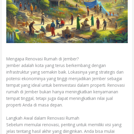
Mengapa Renovasi Rumah di Jember?
Jember adalah kota yang terus berkembang dengan
infrastruktur yang semakin baik. Lokasinya yang strategis dan
potensi ekonominya yang tinggi menjadikan Jember sebagai
tempat yang ideal untuk berinvestasi dalam properti. Renovasi
rumah di Jember bukan hanya meningkatkan kenyamanan
tempat tinggal, tetapi juga dapat meningkatkan nilai jual
properti Anda di masa depan.
Langkah Awal dalam Renovasi Rumah
Sebelum memulai renovasi, penting untuk memiliki visi yang
jelas tentang hasil akhir yang diinginkan. Anda bisa mulai