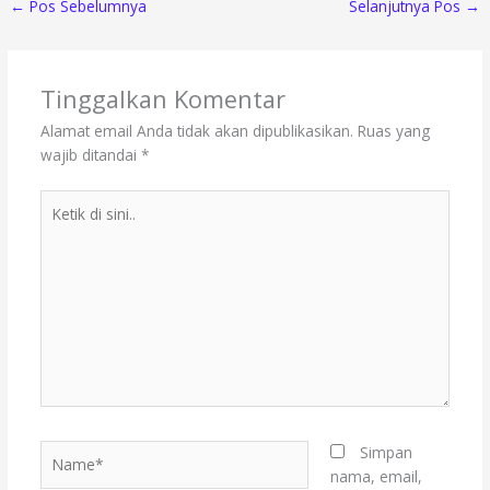
←
Pos Sebelumnya
Selanjutnya Pos
→
Tinggalkan Komentar
Alamat email Anda tidak akan dipublikasikan.
Ruas yang
wajib ditandai
*
Ketik
di
sini..
Name*
Simpan
nama, email,