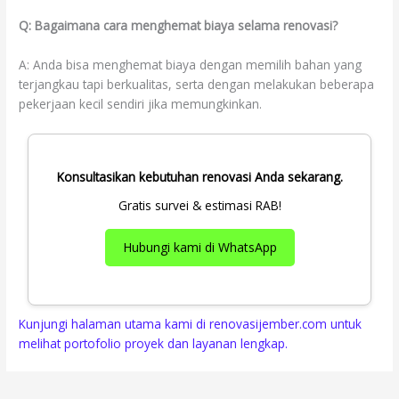
Q: Bagaimana cara menghemat biaya selama renovasi?
A: Anda bisa menghemat biaya dengan memilih bahan yang
terjangkau tapi berkualitas, serta dengan melakukan beberapa
pekerjaan kecil sendiri jika memungkinkan.
Konsultasikan kebutuhan renovasi Anda sekarang.
Gratis survei & estimasi RAB!
Hubungi kami di WhatsApp
Kunjungi halaman utama kami di renovasijember.com untuk
melihat portofolio proyek dan layanan lengkap.