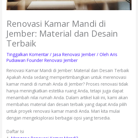
Renovasi Kamar Mandi di
Jember: Material dan Desain
Terbaik
Tinggalkan Komentar
/
Jasa Renovasi Jember
/ Oleh
Aris
Pudiawan Founder Renovasi Jember
Renovasi Kamar Mandi di Jember: Material dan Desain Terbaik
Apakah Anda sedang mempertimbangkan untuk merenovasi
kamar mandi di rumah Anda di Jember? Proses renovasi tidak
hanya meningkatkan estetika ruang Anda, tetapi juga dapat
menambah nilai rumah Anda. Dalam artikel kali ini, kami akan
membahas material dan desain terbaik yang dapat Anda pilih
untuk proyek renovasi kamar mandi Anda. Mari kita mulai
dengan mengeksplorasi berbagai opsi yang tersedia.
Daftar Isi