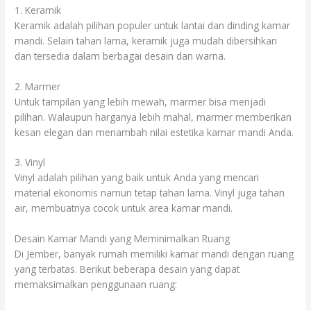
1. Keramik
Keramik adalah pilihan populer untuk lantai dan dinding kamar
mandi. Selain tahan lama, keramik juga mudah dibersihkan
dan tersedia dalam berbagai desain dan warna.
2. Marmer
Untuk tampilan yang lebih mewah, marmer bisa menjadi
pilihan. Walaupun harganya lebih mahal, marmer memberikan
kesan elegan dan menambah nilai estetika kamar mandi Anda.
3. Vinyl
Vinyl adalah pilihan yang baik untuk Anda yang mencari
material ekonomis namun tetap tahan lama. Vinyl juga tahan
air, membuatnya cocok untuk area kamar mandi.
Desain Kamar Mandi yang Meminimalkan Ruang
Di Jember, banyak rumah memiliki kamar mandi dengan ruang
yang terbatas. Berikut beberapa desain yang dapat
memaksimalkan penggunaan ruang: