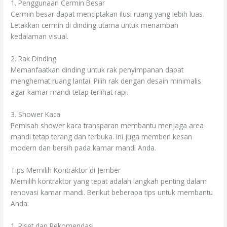
1. Penggunaan Cermin Besar
Cermin besar dapat menciptakan ilusi ruang yang lebih luas.
Letakkan cermin di dinding utama untuk menambah
kedalaman visual.
2. Rak Dinding
Memanfaatkan dinding untuk rak penyimpanan dapat
menghemat ruang lantai. Pilih rak dengan desain minimalis
agar kamar mandi tetap terlihat rapi.
3. Shower Kaca
Pemisah shower kaca transparan membantu menjaga area
mandi tetap terang dan terbuka. Ini juga memberi kesan
modern dan bersih pada kamar mandi Anda.
Tips Memilih Kontraktor di Jember
Memilih kontraktor yang tepat adalah langkah penting dalam
renovasi kamar mandi. Berikut beberapa tips untuk membantu
Anda:
1. Riset dan Rekomendasi