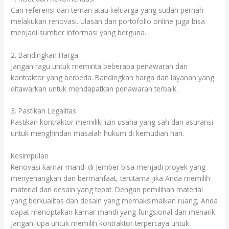
Cari referensi dari teman atau keluarga yang sudah pernah
melakukan renovasi. Ulasan dan portofolio online juga bisa
menjadi sumber informasi yang berguna.
2. Bandingkan Harga
Jangan ragu untuk meminta beberapa penawaran dari
kontraktor yang berbeda. Bandingkan harga dan layanan yang
ditawarkan untuk mendapatkan penawaran terbaik.
3. Pastikan Legalitas
Pastikan kontraktor memiliki izin usaha yang sah dan asuransi
untuk menghindari masalah hukum di kemudian hari.
Kesimpulan
Renovasi kamar mandi di Jember bisa menjadi proyek yang
menyenangkan dan bermanfaat, terutama jika Anda memilih
material dan desain yang tepat. Dengan pemilihan material
yang berkualitas dan desain yang memaksimalkan ruang, Anda
dapat menciptakan kamar mandi yang fungsional dan menarik.
Jangan lupa untuk memilih kontraktor terpercaya untuk