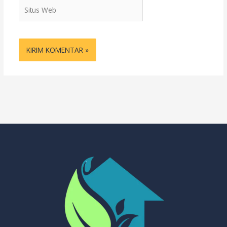
Situs
Web