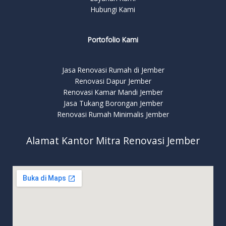
Hubungi Kami
Portofolio Kami
Jasa Renovasi Rumah di Jember
Renovasi Dapur Jember
Renovasi Kamar Mandi Jember
Jasa Tukang Borongan Jember
Renovasi Rumah Minimalis Jember
Alamat Kantor Mitra Renovasi Jember