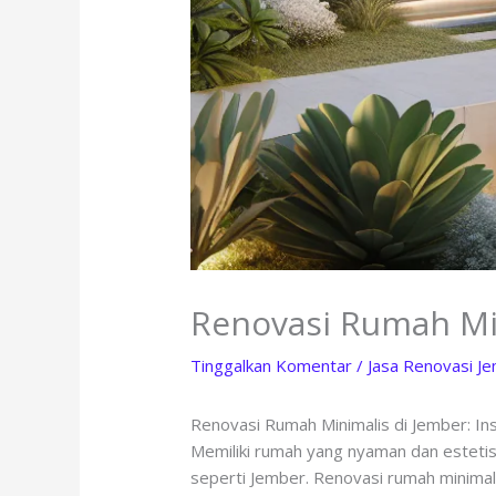
Renovasi Rumah Min
Tinggalkan Komentar
/
Jasa Renovasi J
Renovasi Rumah Minimalis di Jember: Ins
Memiliki rumah yang nyaman dan estetis
seperti Jember. Renovasi rumah minimali