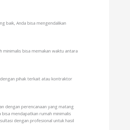
ng baik, Anda bisa mengendalikan
ah minimalis bisa memakan waktu antara
dengan pihak terkait atau kontraktor
ukan dengan perencanaan yang matang
da bisa mendapatkan rumah minimalis
ltasi dengan profesional untuk hasil