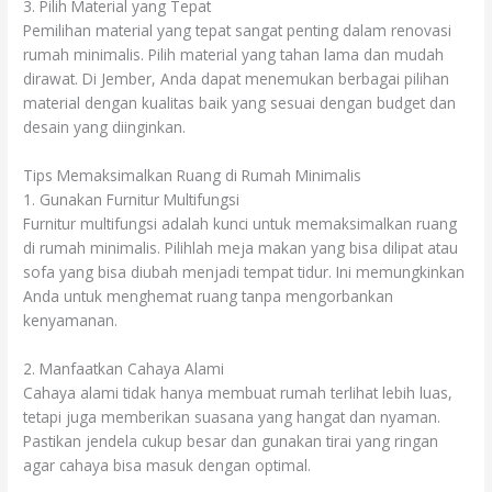
3. Pilih Material yang Tepat
Pemilihan material yang tepat sangat penting dalam renovasi
rumah minimalis. Pilih material yang tahan lama dan mudah
dirawat. Di Jember, Anda dapat menemukan berbagai pilihan
material dengan kualitas baik yang sesuai dengan budget dan
desain yang diinginkan.
Tips Memaksimalkan Ruang di Rumah Minimalis
1. Gunakan Furnitur Multifungsi
Furnitur multifungsi adalah kunci untuk memaksimalkan ruang
di rumah minimalis. Pilihlah meja makan yang bisa dilipat atau
sofa yang bisa diubah menjadi tempat tidur. Ini memungkinkan
Anda untuk menghemat ruang tanpa mengorbankan
kenyamanan.
2. Manfaatkan Cahaya Alami
Cahaya alami tidak hanya membuat rumah terlihat lebih luas,
tetapi juga memberikan suasana yang hangat dan nyaman.
Pastikan jendela cukup besar dan gunakan tirai yang ringan
agar cahaya bisa masuk dengan optimal.