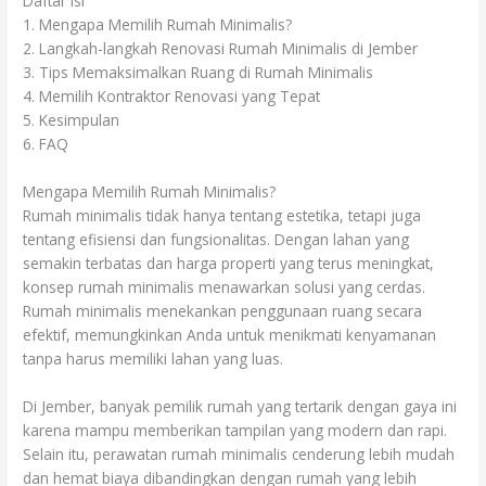
Daftar Isi
1. Mengapa Memilih Rumah Minimalis?
2. Langkah-langkah Renovasi Rumah Minimalis di Jember
3. Tips Memaksimalkan Ruang di Rumah Minimalis
4. Memilih Kontraktor Renovasi yang Tepat
5. Kesimpulan
6. FAQ
Mengapa Memilih Rumah Minimalis?
Rumah minimalis tidak hanya tentang estetika, tetapi juga
tentang efisiensi dan fungsionalitas. Dengan lahan yang
semakin terbatas dan harga properti yang terus meningkat,
konsep rumah minimalis menawarkan solusi yang cerdas.
Rumah minimalis menekankan penggunaan ruang secara
efektif, memungkinkan Anda untuk menikmati kenyamanan
tanpa harus memiliki lahan yang luas.
Di Jember, banyak pemilik rumah yang tertarik dengan gaya ini
karena mampu memberikan tampilan yang modern dan rapi.
Selain itu, perawatan rumah minimalis cenderung lebih mudah
dan hemat biaya dibandingkan dengan rumah yang lebih