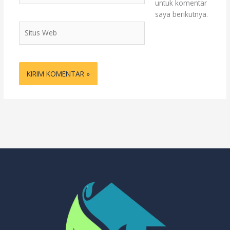
untuk komentar
saya berikutnya.
Situs
Web