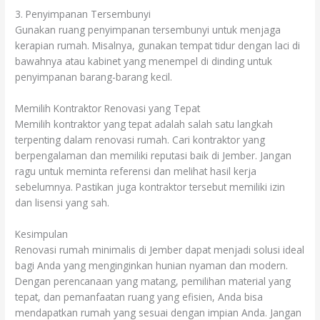
3. Penyimpanan Tersembunyi
Gunakan ruang penyimpanan tersembunyi untuk menjaga
kerapian rumah. Misalnya, gunakan tempat tidur dengan laci di
bawahnya atau kabinet yang menempel di dinding untuk
penyimpanan barang-barang kecil.
Memilih Kontraktor Renovasi yang Tepat
Memilih kontraktor yang tepat adalah salah satu langkah
terpenting dalam renovasi rumah. Cari kontraktor yang
berpengalaman dan memiliki reputasi baik di Jember. Jangan
ragu untuk meminta referensi dan melihat hasil kerja
sebelumnya. Pastikan juga kontraktor tersebut memiliki izin
dan lisensi yang sah.
Kesimpulan
Renovasi rumah minimalis di Jember dapat menjadi solusi ideal
bagi Anda yang menginginkan hunian nyaman dan modern.
Dengan perencanaan yang matang, pemilihan material yang
tepat, dan pemanfaatan ruang yang efisien, Anda bisa
mendapatkan rumah yang sesuai dengan impian Anda. Jangan