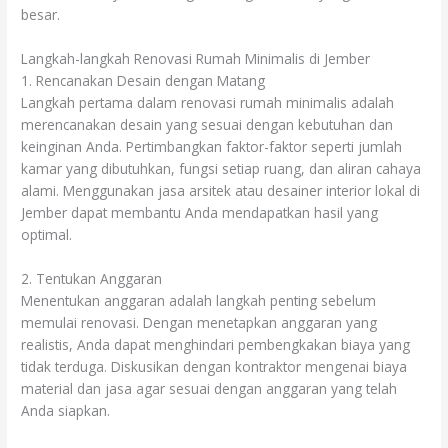
besar.
Langkah-langkah Renovasi Rumah Minimalis di Jember
1. Rencanakan Desain dengan Matang
Langkah pertama dalam renovasi rumah minimalis adalah
merencanakan desain yang sesuai dengan kebutuhan dan
keinginan Anda. Pertimbangkan faktor-faktor seperti jumlah
kamar yang dibutuhkan, fungsi setiap ruang, dan aliran cahaya
alami. Menggunakan jasa arsitek atau desainer interior lokal di
Jember dapat membantu Anda mendapatkan hasil yang
optimal.
2. Tentukan Anggaran
Menentukan anggaran adalah langkah penting sebelum
memulai renovasi. Dengan menetapkan anggaran yang
realistis, Anda dapat menghindari pembengkakan biaya yang
tidak terduga. Diskusikan dengan kontraktor mengenai biaya
material dan jasa agar sesuai dengan anggaran yang telah
Anda siapkan.