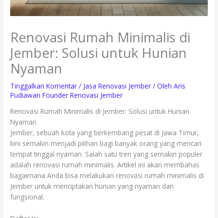
Renovasi Rumah Minimalis di
Jember: Solusi untuk Hunian
Nyaman
Tinggalkan Komentar
/
Jasa Renovasi Jember
/ Oleh
Aris
Pudiawan Founder Renovasi Jember
Renovasi Rumah Minimalis di Jember: Solusi untuk Hunian
Nyaman
Jember, sebuah kota yang berkembang pesat di Jawa Timur,
kini semakin menjadi pilihan bagi banyak orang yang mencari
tempat tinggal nyaman. Salah satu tren yang semakin populer
adalah renovasi rumah minimalis. Artikel ini akan membahas
bagaimana Anda bisa melakukan renovasi rumah minimalis di
Jember untuk menciptakan hunian yang nyaman dan
fungsional.