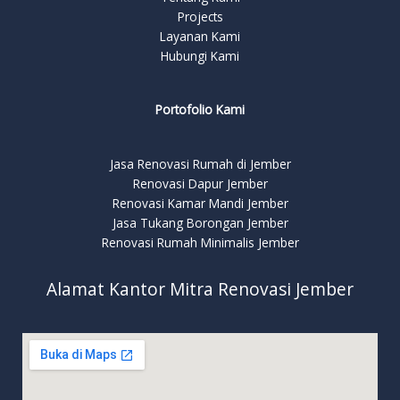
Projects
Layanan Kami
Hubungi Kami
Portofolio Kami
Jasa Renovasi Rumah di Jember
Renovasi Dapur Jember
Renovasi Kamar Mandi Jember
Jasa Tukang Borongan Jember
Renovasi Rumah Minimalis Jember
Alamat Kantor Mitra Renovasi Jember