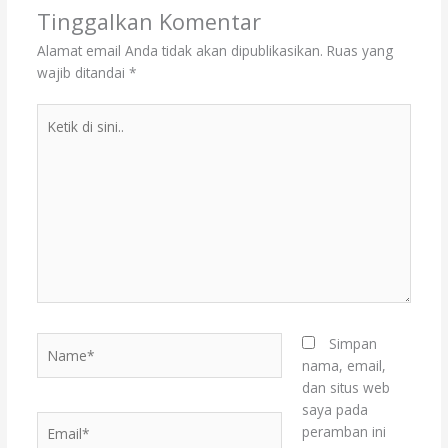
Tinggalkan Komentar
Alamat email Anda tidak akan dipublikasikan.
Ruas yang
wajib ditandai
*
Ketik
di
sini..
Name*
Simpan
nama, email,
dan situs web
saya pada
Email*
peramban ini