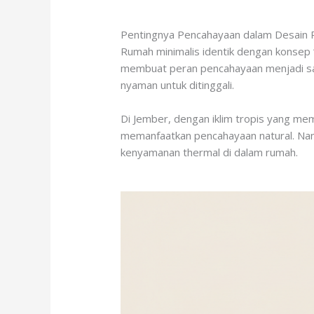
Pentingnya Pencahayaan dalam Desain 
Rumah minimalis identik dengan konsep 
membuat peran pencahayaan menjadi sang
nyaman untuk ditinggali.
Di Jember, dengan iklim tropis yang memi
memanfaatkan pencahayaan natural. Na
kenyamanan thermal di dalam rumah.