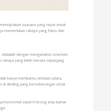
g menciptakan suasana yang tepat untuk
rja memerlukan cahaya yang fokus dan
Mulailah dengan menganalisis orientasi
 cahaya yang lebih merata sepanjang
tidak hanya membantu sirkulasi udara,
i di dinding yang berseberangan untuk
ya horizontal seperti lorong atau kamar
git.