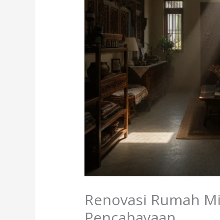
Renovasi Rumah Mi
Pencahayaan