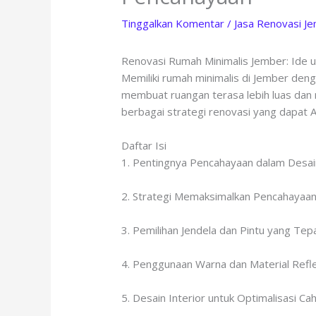
Tinggalkan Komentar
/
Jasa Renovasi J
Renovasi Rumah Minimalis Jember: Ide
Memiliki rumah minimalis di Jember den
membuat ruangan terasa lebih luas dan n
berbagai strategi renovasi yang dapat 
Daftar Isi
1. Pentingnya Pencahayaan dalam Desai
2. Strategi Memaksimalkan Pencahayaan
3. Pemilihan Jendela dan Pintu yang Tep
4. Penggunaan Warna dan Material Refle
5. Desain Interior untuk Optimalisasi Ca