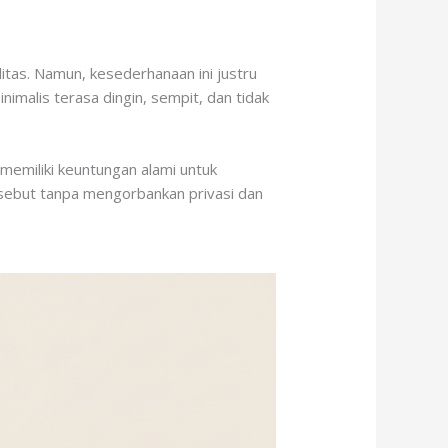
tas. Namun, kesederhanaan ini justru
malis terasa dingin, sempit, dan tidak
 memiliki keuntungan alami untuk
sebut tanpa mengorbankan privasi dan