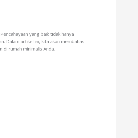
 Pencahayaan yang baik tidak hanya
n. Dalam artikel ini, kita akan membahas
 di rumah minimalis Anda.