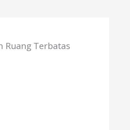
n Ruang Terbatas