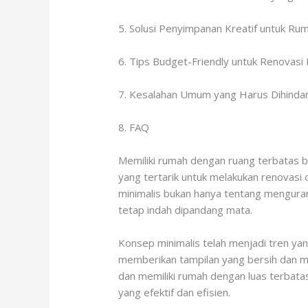
5. Solusi Penyimpanan Kreatif untuk Rum
6. Tips Budget-Friendly untuk Renovasi
7. Kesalahan Umum yang Harus Dihindar
8. FAQ
Memiliki rumah dengan ruang terbatas b
yang tertarik untuk melakukan renovasi
minimalis bukan hanya tentang menguran
tetap indah dipandang mata.
Konsep minimalis telah menjadi tren yang
memberikan tampilan yang bersih dan mod
dan memiliki rumah dengan luas terbata
yang efektif dan efisien.