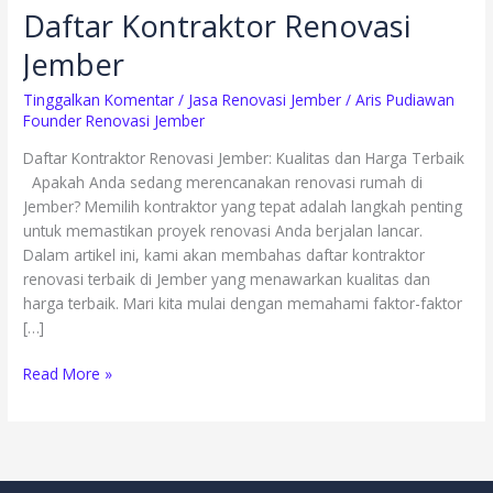
Daftar Kontraktor Renovasi
Jember
Tinggalkan Komentar
/
Jasa Renovasi Jember
/
Aris Pudiawan
Founder Renovasi Jember
Daftar Kontraktor Renovasi Jember: Kualitas dan Harga Terbaik
Apakah Anda sedang merencanakan renovasi rumah di
Jember? Memilih kontraktor yang tepat adalah langkah penting
untuk memastikan proyek renovasi Anda berjalan lancar.
Dalam artikel ini, kami akan membahas daftar kontraktor
renovasi terbaik di Jember yang menawarkan kualitas dan
harga terbaik. Mari kita mulai dengan memahami faktor-faktor
[…]
Read More »