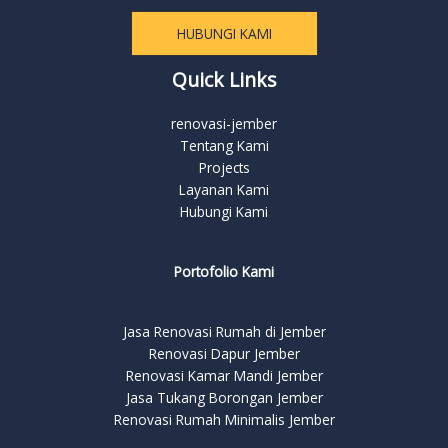
HUBUNGI KAMI
Quick Links
renovasi-jember
Tentang Kami
Projects
Layanan Kami
Hubungi Kami
Portofolio Kami
Jasa Renovasi Rumah di Jember
Renovasi Dapur Jember
Renovasi Kamar Mandi Jember
Jasa Tukang Borongan Jember
Renovasi Rumah Minimalis Jember