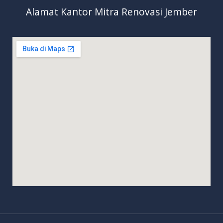
Alamat Kantor Mitra Renovasi Jember