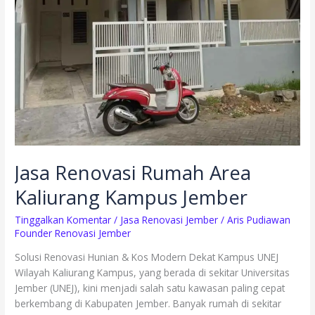
Jasa Renovasi Rumah Area
Kaliurang Kampus Jember
Tinggalkan Komentar
/
Jasa Renovasi Jember
/
Aris Pudiawan
Founder Renovasi Jember
Solusi Renovasi Hunian & Kos Modern Dekat Kampus UNEJ
Wilayah Kaliurang Kampus, yang berada di sekitar Universitas
Jember (UNEJ), kini menjadi salah satu kawasan paling cepat
berkembang di Kabupaten Jember. Banyak rumah di sekitar