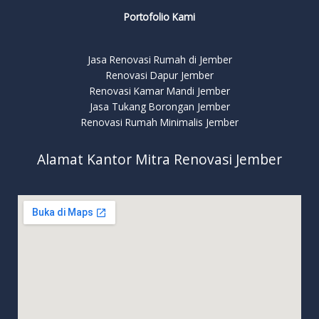
Portofolio Kami
Jasa Renovasi Rumah di Jember
Renovasi Dapur Jember
Renovasi Kamar Mandi Jember
Jasa Tukang Borongan Jember
Renovasi Rumah Minimalis Jember
Alamat Kantor Mitra Renovasi Jember