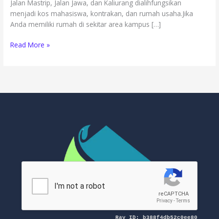
Jalan Mastrip, Jalan Jawa, dan Kaliurang dialihfungsikan
menjadi kos mahasiswa, kontrakan, dan rumah usaha.Jika
Anda memiliki rumah di sekitar area kampus […]
Read More »