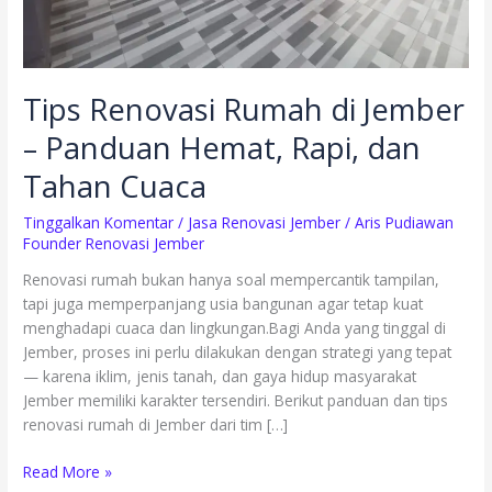
Cuaca
Tips Renovasi Rumah di Jember
– Panduan Hemat, Rapi, dan
Tahan Cuaca
Tinggalkan Komentar
/
Jasa Renovasi Jember
/
Aris Pudiawan
Founder Renovasi Jember
Renovasi rumah bukan hanya soal mempercantik tampilan,
tapi juga memperpanjang usia bangunan agar tetap kuat
menghadapi cuaca dan lingkungan.Bagi Anda yang tinggal di
Jember, proses ini perlu dilakukan dengan strategi yang tepat
— karena iklim, jenis tanah, dan gaya hidup masyarakat
Jember memiliki karakter tersendiri. Berikut panduan dan tips
renovasi rumah di Jember dari tim […]
Read More »