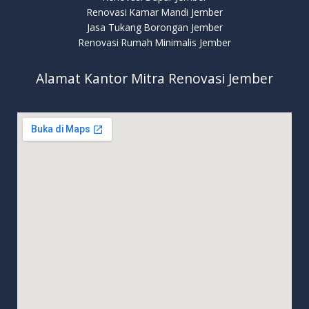
Renovasi Kamar Mandi Jember
Jasa Tukang Borongan Jember
Renovasi Rumah Minimalis Jember
Alamat Kantor Mitra Renovasi Jember