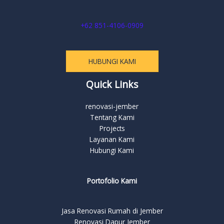
+62 851-4106-0909
HUBUNGI KAMI
Quick Links
renovasi-jember
Tentang Kami
Projects
Layanan Kami
Hubungi Kami
Portofolio Kami
Jasa Renovasi Rumah di Jember
Renovasi Dapur Jember