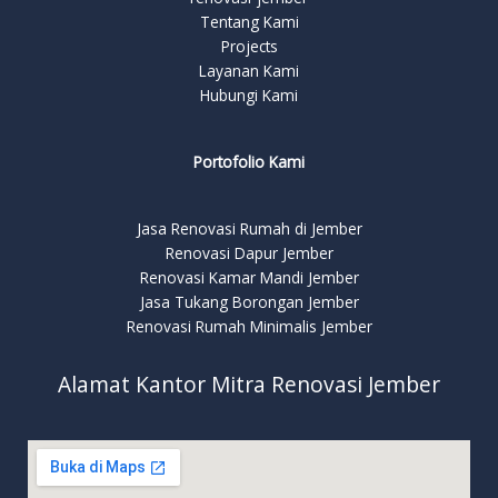
Tentang Kami
Projects
Layanan Kami
Hubungi Kami
Portofolio Kami
Jasa Renovasi Rumah di Jember
Renovasi Dapur Jember
Renovasi Kamar Mandi Jember
Jasa Tukang Borongan Jember
Renovasi Rumah Minimalis Jember
Alamat Kantor Mitra Renovasi Jember