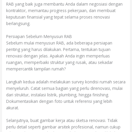
RAB yang baik juga membantu Anda dalam negosiasi dengan
kontraktor, memantau progress pekerjaan, dan membuat
keputusan finansial yang tepat selama proses renovasi
berlangsung.
Persiapan Sebelum Menyusun RAB
Sebelum mulai menyusun RAB, ada beberapa persiapan
penting yang harus dilakukan. Pertama, tentukan tujuan
renovasi dengan jelas. Apakah Anda ingin memperluas
ruangan, memperbaiki struktur yang rusak, atau sekadar
mempercantik tampilan rumah?
Langkah kedua adalah melakukan survey kondisi rumah secara
menyeluruh. Catat semua bagian yang perlu direnovasi, mulai
dari struktur, instalasi listrik, plumbing, hingga finishing.
Dokumentasikan dengan foto untuk referensi yang lebih
akurat.
Selanjutnya, buat gambar kerja atau sketsa renovasi. Tidak
perlu detail seperti gambar arsitek profesional, namun cukup