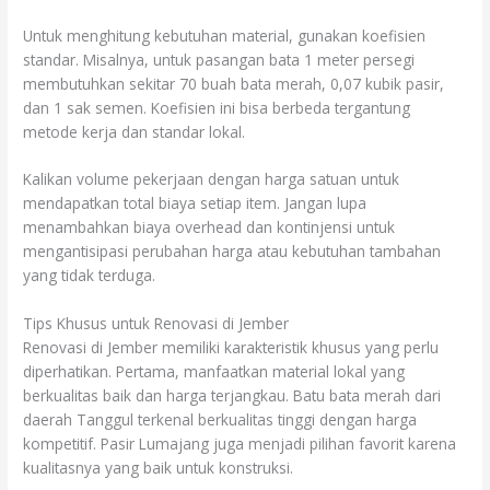
Untuk menghitung kebutuhan material, gunakan koefisien
standar. Misalnya, untuk pasangan bata 1 meter persegi
membutuhkan sekitar 70 buah bata merah, 0,07 kubik pasir,
dan 1 sak semen. Koefisien ini bisa berbeda tergantung
metode kerja dan standar lokal.
Kalikan volume pekerjaan dengan harga satuan untuk
mendapatkan total biaya setiap item. Jangan lupa
menambahkan biaya overhead dan kontinjensi untuk
mengantisipasi perubahan harga atau kebutuhan tambahan
yang tidak terduga.
Tips Khusus untuk Renovasi di Jember
Renovasi di Jember memiliki karakteristik khusus yang perlu
diperhatikan. Pertama, manfaatkan material lokal yang
berkualitas baik dan harga terjangkau. Batu bata merah dari
daerah Tanggul terkenal berkualitas tinggi dengan harga
kompetitif. Pasir Lumajang juga menjadi pilihan favorit karena
kualitasnya yang baik untuk konstruksi.