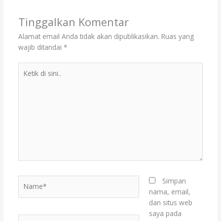
Tinggalkan Komentar
Alamat email Anda tidak akan dipublikasikan.
Ruas yang
wajib ditandai
*
Ketik
di
sini..
Name*
Simpan
nama, email,
dan situs web
saya pada
Email*