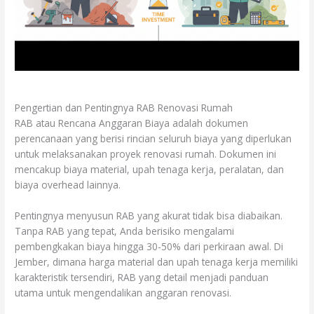
Pengertian dan Pentingnya RAB Renovasi Rumah
RAB atau Rencana Anggaran Biaya adalah dokumen
perencanaan yang berisi rincian seluruh biaya yang diperlukan
untuk melaksanakan proyek renovasi rumah. Dokumen ini
mencakup biaya material, upah tenaga kerja, peralatan, dan
biaya overhead lainnya.
Pentingnya menyusun RAB yang akurat tidak bisa diabaikan.
Tanpa RAB yang tepat, Anda berisiko mengalami
pembengkakan biaya hingga 30-50% dari perkiraan awal. Di
Jember, dimana harga material dan upah tenaga kerja memiliki
karakteristik tersendiri, RAB yang detail menjadi panduan
utama untuk mengendalikan anggaran renovasi.