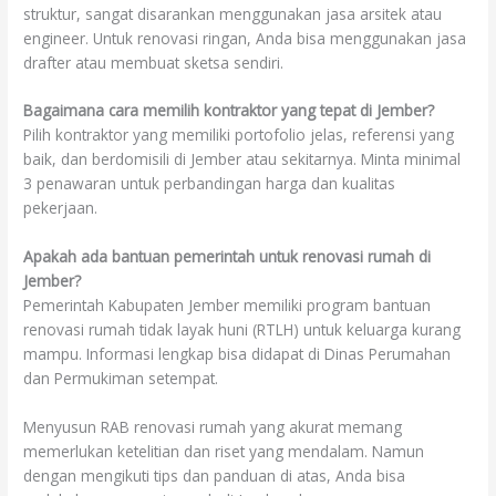
struktur, sangat disarankan menggunakan jasa arsitek atau
engineer. Untuk renovasi ringan, Anda bisa menggunakan jasa
drafter atau membuat sketsa sendiri.
Bagaimana cara memilih kontraktor yang tepat di Jember?
Pilih kontraktor yang memiliki portofolio jelas, referensi yang
baik, dan berdomisili di Jember atau sekitarnya. Minta minimal
3 penawaran untuk perbandingan harga dan kualitas
pekerjaan.
Apakah ada bantuan pemerintah untuk renovasi rumah di
Jember?
Pemerintah Kabupaten Jember memiliki program bantuan
renovasi rumah tidak layak huni (RTLH) untuk keluarga kurang
mampu. Informasi lengkap bisa didapat di Dinas Perumahan
dan Permukiman setempat.
Menyusun RAB renovasi rumah yang akurat memang
memerlukan ketelitian dan riset yang mendalam. Namun
dengan mengikuti tips dan panduan di atas, Anda bisa