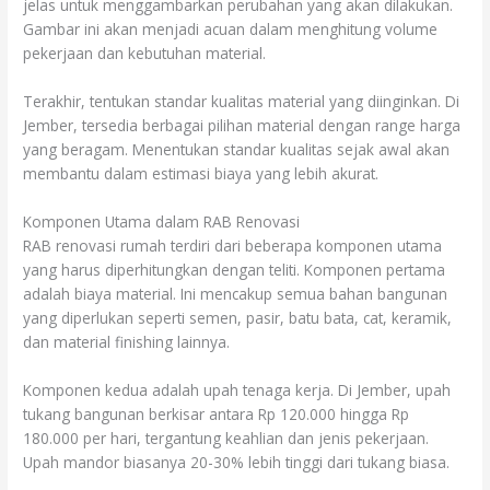
jelas untuk menggambarkan perubahan yang akan dilakukan.
Gambar ini akan menjadi acuan dalam menghitung volume
pekerjaan dan kebutuhan material.
Terakhir, tentukan standar kualitas material yang diinginkan. Di
Jember, tersedia berbagai pilihan material dengan range harga
yang beragam. Menentukan standar kualitas sejak awal akan
membantu dalam estimasi biaya yang lebih akurat.
Komponen Utama dalam RAB Renovasi
RAB renovasi rumah terdiri dari beberapa komponen utama
yang harus diperhitungkan dengan teliti. Komponen pertama
adalah biaya material. Ini mencakup semua bahan bangunan
yang diperlukan seperti semen, pasir, batu bata, cat, keramik,
dan material finishing lainnya.
Komponen kedua adalah upah tenaga kerja. Di Jember, upah
tukang bangunan berkisar antara Rp 120.000 hingga Rp
180.000 per hari, tergantung keahlian dan jenis pekerjaan.
Upah mandor biasanya 20-30% lebih tinggi dari tukang biasa.