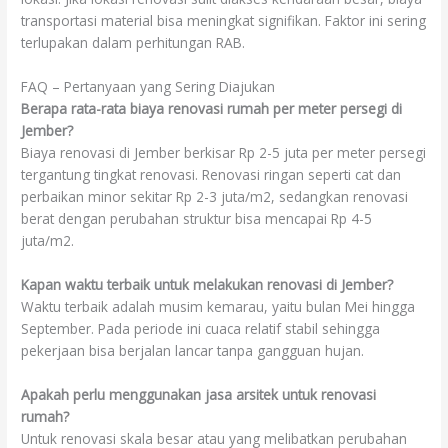
transportasi material bisa meningkat signifikan. Faktor ini sering
terlupakan dalam perhitungan RAB.
FAQ – Pertanyaan yang Sering Diajukan
Berapa rata-rata biaya renovasi rumah per meter persegi di
Jember?
Biaya renovasi di Jember berkisar Rp 2-5 juta per meter persegi
tergantung tingkat renovasi. Renovasi ringan seperti cat dan
perbaikan minor sekitar Rp 2-3 juta/m2, sedangkan renovasi
berat dengan perubahan struktur bisa mencapai Rp 4-5
juta/m2.
Kapan waktu terbaik untuk melakukan renovasi di Jember?
Waktu terbaik adalah musim kemarau, yaitu bulan Mei hingga
September. Pada periode ini cuaca relatif stabil sehingga
pekerjaan bisa berjalan lancar tanpa gangguan hujan.
Apakah perlu menggunakan jasa arsitek untuk renovasi
rumah?
Untuk renovasi skala besar atau yang melibatkan perubahan