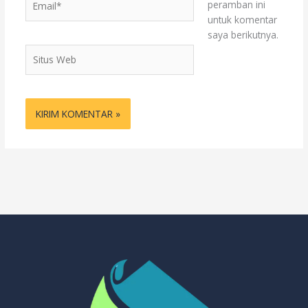
peramban ini
untuk komentar
saya berikutnya.
Situs
Web