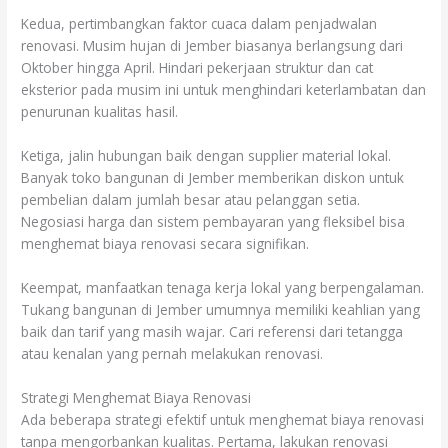
Kedua, pertimbangkan faktor cuaca dalam penjadwalan
renovasi. Musim hujan di Jember biasanya berlangsung dari
Oktober hingga April. Hindari pekerjaan struktur dan cat
eksterior pada musim ini untuk menghindari keterlambatan dan
penurunan kualitas hasil.
Ketiga, jalin hubungan baik dengan supplier material lokal.
Banyak toko bangunan di Jember memberikan diskon untuk
pembelian dalam jumlah besar atau pelanggan setia.
Negosiasi harga dan sistem pembayaran yang fleksibel bisa
menghemat biaya renovasi secara signifikan.
Keempat, manfaatkan tenaga kerja lokal yang berpengalaman.
Tukang bangunan di Jember umumnya memiliki keahlian yang
baik dan tarif yang masih wajar. Cari referensi dari tetangga
atau kenalan yang pernah melakukan renovasi.
Strategi Menghemat Biaya Renovasi
Ada beberapa strategi efektif untuk menghemat biaya renovasi
tanpa mengorbankan kualitas. Pertama, lakukan renovasi