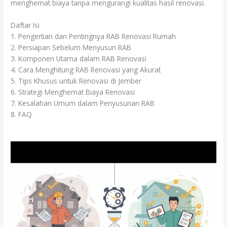
menghemat biaya tanpa mengurangi kualitas hasil renovasi.
Daftar Isi
1. Pengertian dan Pentingnya RAB Renovasi Rumah
2. Persiapan Sebelum Menyusun RAB
3. Komponen Utama dalam RAB Renovasi
4. Cara Menghitung RAB Renovasi yang Akurat
5. Tips Khusus untuk Renovasi di Jember
6. Strategi Menghemat Biaya Renovasi
7. Kesalahan Umum dalam Penyusunan RAB
8. FAQ