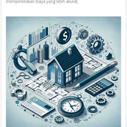
memperkirakan biaya yang lebih akurat.