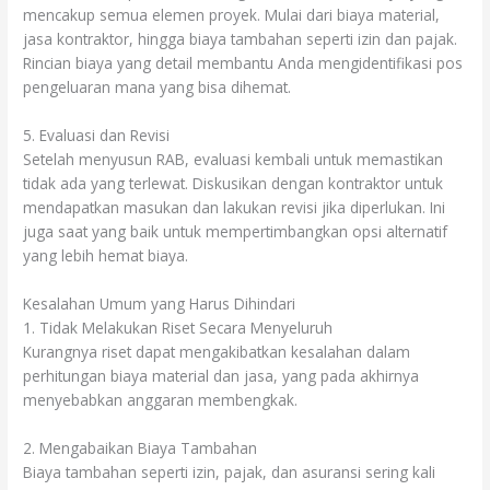
mencakup semua elemen proyek. Mulai dari biaya material,
jasa kontraktor, hingga biaya tambahan seperti izin dan pajak.
Rincian biaya yang detail membantu Anda mengidentifikasi pos
pengeluaran mana yang bisa dihemat.
5. Evaluasi dan Revisi
Setelah menyusun RAB, evaluasi kembali untuk memastikan
tidak ada yang terlewat. Diskusikan dengan kontraktor untuk
mendapatkan masukan dan lakukan revisi jika diperlukan. Ini
juga saat yang baik untuk mempertimbangkan opsi alternatif
yang lebih hemat biaya.
Kesalahan Umum yang Harus Dihindari
1. Tidak Melakukan Riset Secara Menyeluruh
Kurangnya riset dapat mengakibatkan kesalahan dalam
perhitungan biaya material dan jasa, yang pada akhirnya
menyebabkan anggaran membengkak.
2. Mengabaikan Biaya Tambahan
Biaya tambahan seperti izin, pajak, dan asuransi sering kali