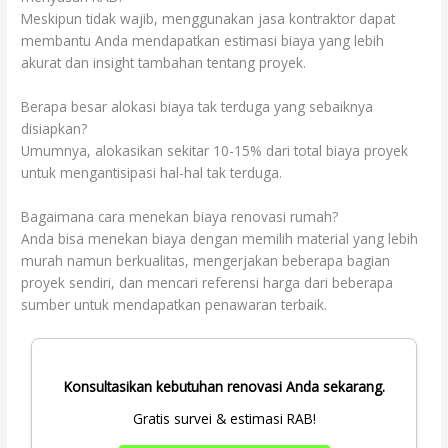
Meskipun tidak wajib, menggunakan jasa kontraktor dapat
membantu Anda mendapatkan estimasi biaya yang lebih
akurat dan insight tambahan tentang proyek.
Berapa besar alokasi biaya tak terduga yang sebaiknya
disiapkan?
Umumnya, alokasikan sekitar 10-15% dari total biaya proyek
untuk mengantisipasi hal-hal tak terduga.
Bagaimana cara menekan biaya renovasi rumah?
Anda bisa menekan biaya dengan memilih material yang lebih
murah namun berkualitas, mengerjakan beberapa bagian
proyek sendiri, dan mencari referensi harga dari beberapa
sumber untuk mendapatkan penawaran terbaik.
Konsultasikan kebutuhan renovasi Anda sekarang.
Gratis survei & estimasi RAB!