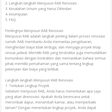
2. Langkah-langkah Menyusun RAB Renovasi
3. Kesalahan Umum yang Harus Dihindari
4. Kesimpulan
5. FAQ
Pentingnya Menyusun RAB Renovasi
Menyusun RAB adalah langkah penting dalam proses renovasi
rumah. RAB membantu Anda memantau pengeluaran,
menghindari biaya tidak terduga, dan menjaga proyek tetap
sesuai jadwal. Memiliki RAB yang terstruktur juga memudahkan
komunikasi dengan kontraktor dan memastikan bahwa semua
pihak memiliki pemahaman yang sama tentang lingkup
pekerjaan dan biaya yang terlibat.
Langkah-langkah Menyusun RAB Renovasi
1. Tentukan Lingkup Proyek
Sebelum menyusun RAB, Anda harus menentukan apa saja
yang akan direnovasi. Apakah Anda berencana untuk
merombak dapur, menambah kamar, atau memperbaiki
taman? Dengan menentukan lingkup proyek, Anda dapat