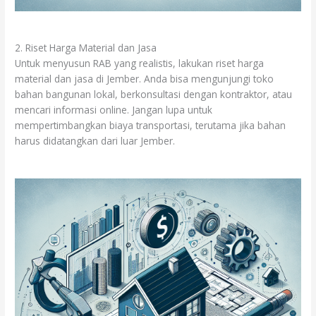
2. Riset Harga Material dan Jasa
Untuk menyusun RAB yang realistis, lakukan riset harga
material dan jasa di Jember. Anda bisa mengunjungi toko
bahan bangunan lokal, berkonsultasi dengan kontraktor, atau
mencari informasi online. Jangan lupa untuk
mempertimbangkan biaya transportasi, terutama jika bahan
harus didatangkan dari luar Jember.