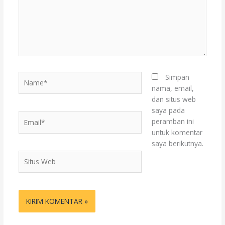
Name*
Simpan
nama, email,
dan situs web
saya pada
Email*
peramban ini
untuk komentar
saya berikutnya.
Situs
Web