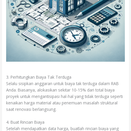
3. Perhitungkan Biaya Tak Terduga
Selalu sisipkan anggaran untuk biaya tak terduga dalam RAB
Anda. Biasanya, alokasikan sekitar 10-15% dari total biaya
proyek untuk mengantisipasi hal-hal yang tidak terduga seperti
kenaikan harga material atau penemuan masalah struktural
saat renovasi berlangsung.
4. Buat Rincian Biaya
Setelah mendapatkan data harga, buatlah rincian biaya yang