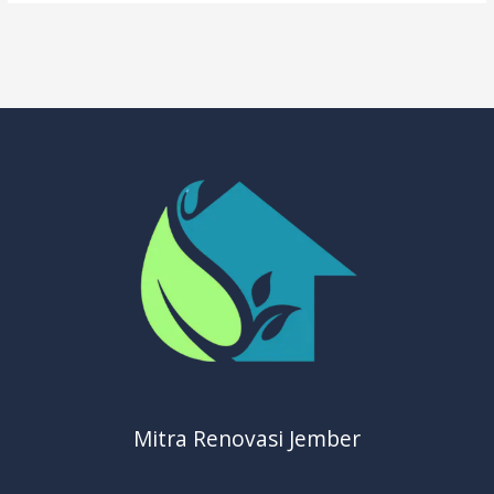
Mitra Renovasi Jember