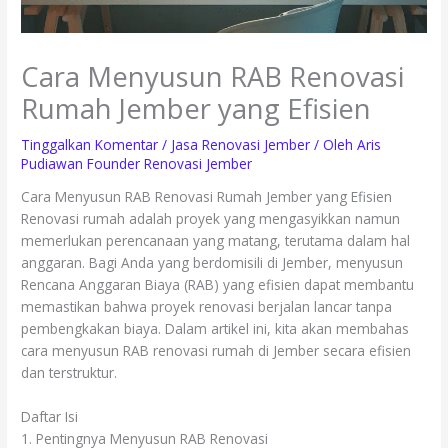
Cara Menyusun RAB Renovasi
Rumah Jember yang Efisien
Tinggalkan Komentar
/
Jasa Renovasi Jember
/ Oleh
Aris
Pudiawan Founder Renovasi Jember
Cara Menyusun RAB Renovasi Rumah Jember yang Efisien
Renovasi rumah adalah proyek yang mengasyikkan namun
memerlukan perencanaan yang matang, terutama dalam hal
anggaran. Bagi Anda yang berdomisili di Jember, menyusun
Rencana Anggaran Biaya (RAB) yang efisien dapat membantu
memastikan bahwa proyek renovasi berjalan lancar tanpa
pembengkakan biaya. Dalam artikel ini, kita akan membahas
cara menyusun RAB renovasi rumah di Jember secara efisien
dan terstruktur.
Daftar Isi
1. Pentingnya Menyusun RAB Renovasi