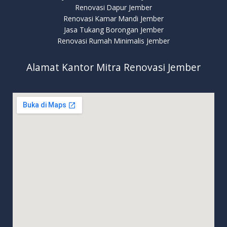
Renovasi Dapur Jember
Renovasi Kamar Mandi Jember
Jasa Tukang Borongan Jember
Renovasi Rumah Minimalis Jember
Alamat Kantor Mitra Renovasi Jember