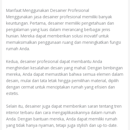
Manfaat Menggunakan Desainer Profesional
Menggunakan jasa desainer profesional memiliki banyak
keuntungan. Pertama, desainer memiliki pengetahuan dan
pengalaman yang luas dalam merancang berbagai jenis
hunian. Mereka dapat memberikan solusi inovatif untuk
memaksimalkan penggunaan ruang dan meningkatkan fungsi
rumah Anda.
Kedua, desainer profesional dapat membantu Anda
menghindari kesalahan desain yang mahal. Dengan bimbingan
mereka, Anda dapat memastikan bahwa semua elemen dalam
desain, mulai dari tata letak hingga pemilihan material, dipilih
dengan cermat untuk menciptakan rumah yang efisien dan
estetis.
Selain itu, desainer juga dapat memberikan saran tentang tren
interior terbaru dan cara mengaplikasikannya dalam rumah
Anda. Dengan bantuan mereka, Anda dapat memiliki rumah
yang tidak hanya nyaman, tetapi juga stylish dan up-to-date.