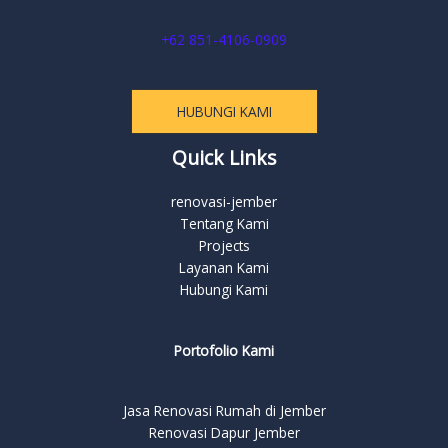
+62 851-4106-0909
HUBUNGI KAMI
Quick Links
renovasi-jember
Tentang Kami
Projects
Layanan Kami
Hubungi Kami
Portofolio Kami
Jasa Renovasi Rumah di Jember
Renovasi Dapur Jember