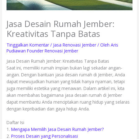
Jasa Desain Rumah Jember:
Kreativitas Tanpa Batas
Tinggalkan Komentar
/
Jasa Renovasi Jember
/ Oleh
Aris
Pudiawan Founder Renovasi Jember
Jasa Desain Rumah Jember: Kreativitas Tanpa Batas
Saat ini, memiliki rumah impian bukan lagi sekadar angan-
angan. Dengan bantuan jasa desain rumah di Jember, Anda
dapat mewujudkan hunian yang tidak hanya nyaman, tetapi
juga memiliki estetika yang menawan. Dalam artikel ini, kita
akan membahas bagaimana jasa desain rumah di Jember
dapat membantu Anda menciptakan ruang hidup yang selaras
dengan kepribadian dan gaya hidup Anda.
Daftar Isi
1.
Mengapa Memilih Jasa Desain Rumah Jember?
2.
Proses Desain yang Personalisasi