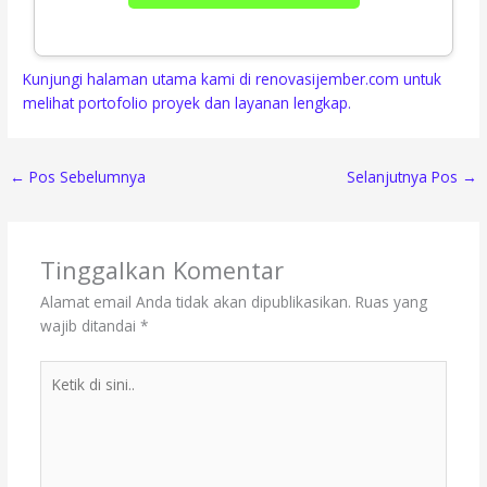
Kunjungi halaman utama kami di renovasijember.com untuk
melihat portofolio proyek dan layanan lengkap.
←
Pos Sebelumnya
Selanjutnya Pos
→
Tinggalkan Komentar
Alamat email Anda tidak akan dipublikasikan.
Ruas yang
wajib ditandai
*
Ketik
di
sini..