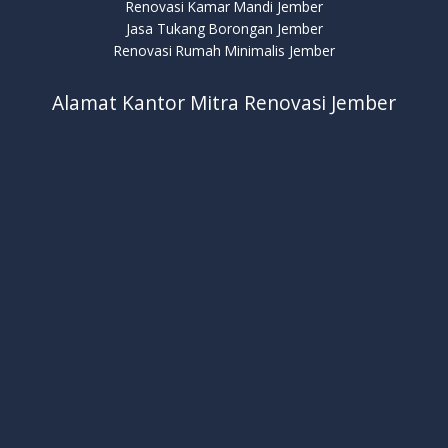
Renovasi Kamar Mandi Jember
Jasa Tukang Borongan Jember
Renovasi Rumah Minimalis Jember
Alamat Kantor Mitra Renovasi Jember