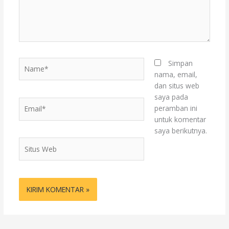
Name*
Simpan
nama, email,
dan situs web
saya pada
Email*
peramban ini
untuk komentar
saya berikutnya.
Situs
Web