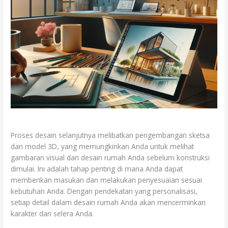
Proses desain selanjutnya melibatkan pengembangan sketsa
dan model 3D, yang memungkinkan Anda untuk melihat
gambaran visual dari desain rumah Anda sebelum konstruksi
dimulai. Ini adalah tahap penting di mana Anda dapat
memberikan masukan dan melakukan penyesuaian sesuai
kebutuhan Anda. Dengan pendekatan yang personalisasi,
setiap detail dalam desain rumah Anda akan mencerminkan
karakter dan selera Anda.