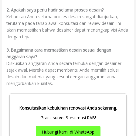
2. Apakah saya perlu hadir selama proses desain?
Kehadiran Anda selama proses desain sangat dianjurkan,
terutama pada tahap awal konsultasi dan review desain. Ini
akan memastikan bahwa desainer dapat menangkap visi Anda
dengan tepat.
3. Bagaimana cara memastikan desain sesuai dengan
anggaran saya?
Diskusikan anggaran Anda secara terbuka dengan desainer
sejak awal. Mereka dapat membantu Anda memilih solusi
desain dan material yang sesuai dengan anggaran tanpa
mengorbankan kualitas.
Konsultasikan kebutuhan renovasi Anda sekarang.
Gratis survei & estimasi RAB!
Hubungi kami di WhatsApp