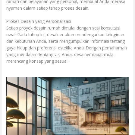
ramah dan pelayanan yang personal, membuat Anda merasa
nyaman dalam setiap tahap proses desain.
Proses Desain yang Personalisasi
Setiap proyek desain rumah dimulai dengan sesi konsultasi
awal. Pada tahap ini, desainer akan mendengarkan keinginan
dan kebutuhan Anda, serta mengumpulkan informasi tentang
gaya hidup dan preferensi estetika Anda. Dengan pemahaman
yang mendalam tentang visi Anda, desainer dapat mulai
merancang konsep yang sesuai.