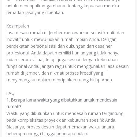
untuk mendapatkan gambaran tentang kepuasan mereka
terhadap jasa yang diberikan.
Kesimpulan
Jasa desain rumah di Jember menawarkan solusi kreatif dan
inovatif untuk mewujudkan rumah impian Anda. Dengan
pendekatan personalisasi dan dukungan dari desainer
profesional, Anda dapat memiliki hunian yang tidak hanya
indah secara visual, tetapi juga sesuai dengan kebutuhan
fungsional Anda. Jangan ragu untuk menggunakan jasa desain
rumah di Jember, dan nikmati proses kreatif yang
menyenangkan dalam menciptakan ruang hidup Anda.
FAQ
1. Berapa lama waktu yang dibutuhkan untuk mendesain
rumah?
Waktu yang dibutuhkan untuk mendesain rumah tergantung
pada kompleksitas proyek dan kebutuhan spesifik Anda.
Biasanya, proses desain dapat memakan waktu antara
beberapa minggu hingga beberapa bulan.