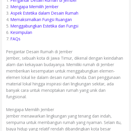
1.
Pengantar Desain Rumah di Jember
2.
Mengapa Memilih Jember
3.
Aspek Estetika dalam Desain Rumah
4.
Memaksimalkan Fungsi Ruangan
5.
Menggabungkan Estetika dan Fungsi
6.
Kesimpulan
7.
FAQs
Pengantar Desain Rumah di Jember
Jember, sebuah kota di Jawa Timur, dikenal dengan keindahan
alam dan kekayaan budayanya. Memiliki rumah di Jember
memberikan kesempatan untuk menggabungkan elemen-
elemen lokal ke dalam desain rumah Anda. Dari penggunaan
material lokal hingga inspirasi dari lingkungan sekitar, ada
banyak cara untuk menciptakan rumah yang unik dan
fungsional.
Mengapa Memilih Jember
Jember menawarkan lingkungan yang tenang dan indah,
sempurna untuk membangun rumah yang nyaman. Selain itu,
biaya hidup yang relatif rendah dibandingkan kota besar