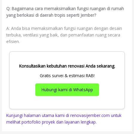
Q: Bagaimana cara memaksimalkan fungsi ruangan di rumah
yang berlokasi di daerah tropis seperti Jember?
A: Anda bisa memaksimalkan fungsi ruangan dengan desain
terbuka, ventilasi yang baik, dan pemanfaatan ruang secara
efisien.
Konsultasikan kebutuhan renovasi Anda sekarang.
Gratis survei & estimasi RAB!
Hubungi kami di WhatsApp
Kunjungi halaman utama kami di renovasijember.com untuk
melihat portofolio proyek dan layanan lengkap.