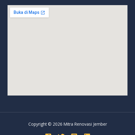
Copyright © 2026 Mitra Renovasi Jember