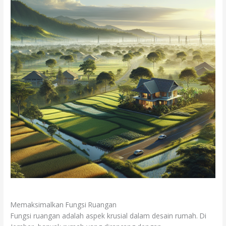
Memaksimalkan Fungsi Ruangan
Fungsi ruangan adalah aspek krusial dalam desain rumah. Di