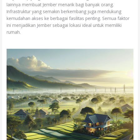
lainnya membuat Jember menarik bagi banyak orang.
Infrastruktur yang semakin berkembang juga mendukung
kemudahan akses ke berbagai fasilitas penting. Semua faktor
ini menjadikan Jember sebagai lokasi ideal untuk memiliki
rumah.