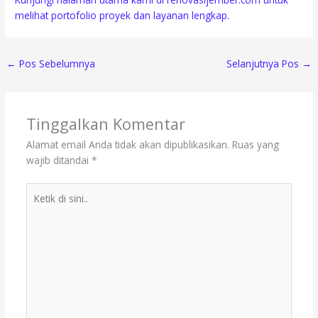
melihat portofolio proyek dan layanan lengkap.
←
Pos Sebelumnya
Selanjutnya Pos
→
Tinggalkan Komentar
Alamat email Anda tidak akan dipublikasikan.
Ruas yang
wajib ditandai
*
Ketik
di
sini..