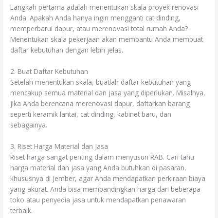
Langkah pertama adalah menentukan skala proyek renovasi
Anda. Apakah Anda hanya ingin mengganti cat dinding,
memperbarui dapur, atau merenovasi total rumah Anda?
Menentukan skala pekerjaan akan membantu Anda membuat
daftar kebutuhan dengan lebih jelas.
2. Buat Daftar Kebutuhan
Setelah menentukan skala, buatlah daftar kebutuhan yang
mencakup semua material dan jasa yang diperlukan. Misalnya,
jika Anda berencana merenovasi dapur, daftarkan barang
seperti keramik lantai, cat dinding, kabinet baru, dan
sebagainya.
3. Riset Harga Material dan Jasa
Riset harga sangat penting dalam menyusun RAB. Cari tahu
harga material dan jasa yang Anda butuhkan di pasaran,
khususnya di Jember, agar Anda mendapatkan perkiraan biaya
yang akurat. Anda bisa membandingkan harga dari beberapa
toko atau penyedia jasa untuk mendapatkan penawaran
terbaik.