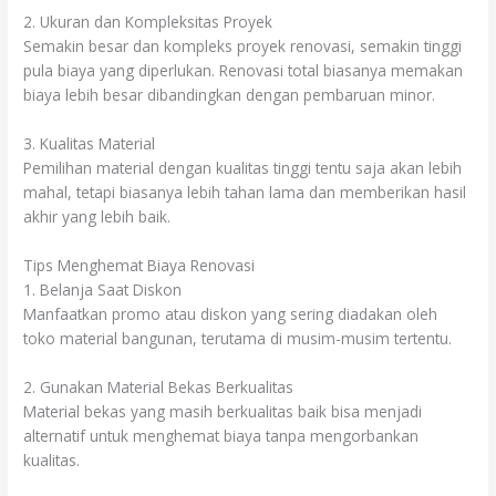
2. Ukuran dan Kompleksitas Proyek
Semakin besar dan kompleks proyek renovasi, semakin tinggi
pula biaya yang diperlukan. Renovasi total biasanya memakan
biaya lebih besar dibandingkan dengan pembaruan minor.
3. Kualitas Material
Pemilihan material dengan kualitas tinggi tentu saja akan lebih
mahal, tetapi biasanya lebih tahan lama dan memberikan hasil
akhir yang lebih baik.
Tips Menghemat Biaya Renovasi
1. Belanja Saat Diskon
Manfaatkan promo atau diskon yang sering diadakan oleh
toko material bangunan, terutama di musim-musim tertentu.
2. Gunakan Material Bekas Berkualitas
Material bekas yang masih berkualitas baik bisa menjadi
alternatif untuk menghemat biaya tanpa mengorbankan
kualitas.