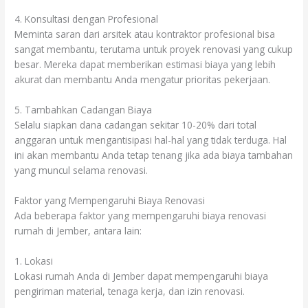
4. Konsultasi dengan Profesional
Meminta saran dari arsitek atau kontraktor profesional bisa
sangat membantu, terutama untuk proyek renovasi yang cukup
besar. Mereka dapat memberikan estimasi biaya yang lebih
akurat dan membantu Anda mengatur prioritas pekerjaan.
5. Tambahkan Cadangan Biaya
Selalu siapkan dana cadangan sekitar 10-20% dari total
anggaran untuk mengantisipasi hal-hal yang tidak terduga. Hal
ini akan membantu Anda tetap tenang jika ada biaya tambahan
yang muncul selama renovasi.
Faktor yang Mempengaruhi Biaya Renovasi
Ada beberapa faktor yang mempengaruhi biaya renovasi
rumah di Jember, antara lain:
1. Lokasi
Lokasi rumah Anda di Jember dapat mempengaruhi biaya
pengiriman material, tenaga kerja, dan izin renovasi.