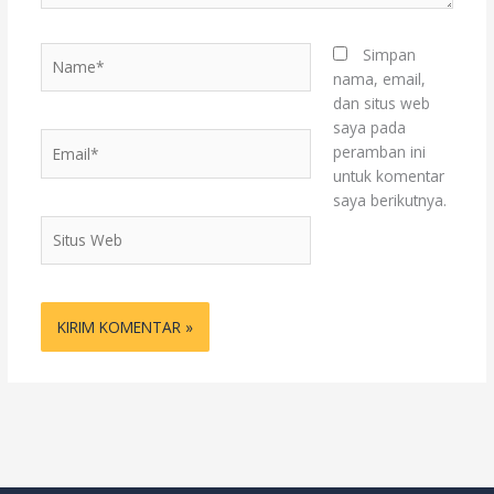
Name*
Simpan
nama, email,
dan situs web
saya pada
Email*
peramban ini
untuk komentar
saya berikutnya.
Situs
Web