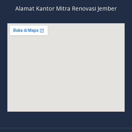
Alamat Kantor Mitra Renovasi Jember