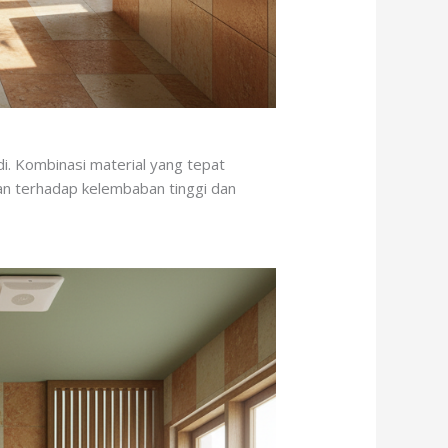
. Kombinasi material yang tepat
han terhadap kelembaban tinggi dan