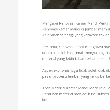
Mengapa Renovasi Kamar Mandi Pentin
Renovasi kamar mandi di Jember memiliki
Kelembaban tinggi yang karakteristik d
Pertama, renovasi dapat mengatasi masal
udara akan lebih optimal, mengurangi 
material yang lebih tahan terhadap ko
Aspek ekonomis juga tidak boleh diabaik
pasar properti Jember yang terus berk
Tren Material Kamar Mandi Modern di 
Pemilihan material menjadi kunci sukses
lain: