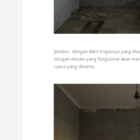
Jember, dengan iklim tropisnya yang k
dengan desain yang fungsional akan men
cuaca yang dinamis.