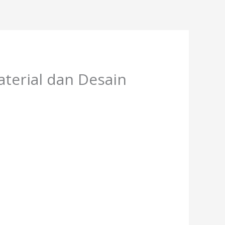
terial dan Desain