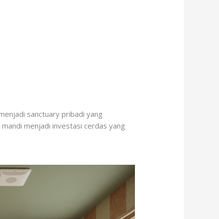
 menjadi sanctuary pribadi yang
 mandi menjadi investasi cerdas yang