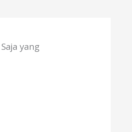
Saja yang