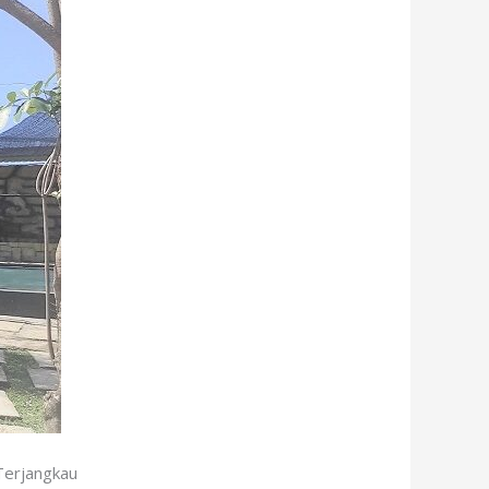
Terjangkau