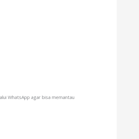
alui WhatsApp agar bisa memantau