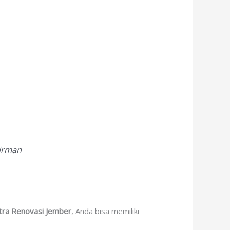
dirman
tra Renovasi Jember
, Anda bisa memiliki