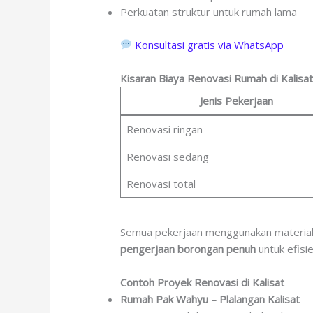
Perkuatan struktur untuk rumah lama
Konsultasi gratis via WhatsApp
Kisaran Biaya Renovasi Rumah di Kalisa
Jenis Pekerjaan
Renovasi ringan
Renovasi sedang
Renovasi total
Semua pekerjaan menggunakan material 
pengerjaan borongan penuh
untuk efisi
Contoh Proyek Renovasi di Kalisat
Rumah Pak Wahyu – Plalangan Kalisat