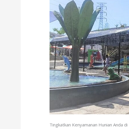
Tingkatkan Kenyamanan Hunian Anda di