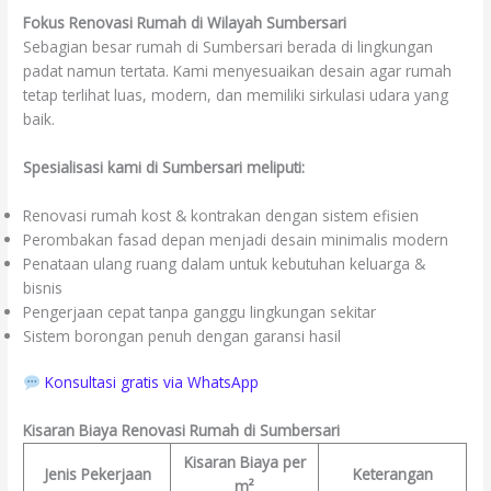
Fokus Renovasi Rumah di Wilayah Sumbersari
Sebagian besar rumah di Sumbersari berada di lingkungan
padat namun tertata. Kami menyesuaikan desain agar rumah
tetap terlihat luas, modern, dan memiliki sirkulasi udara yang
baik.
Spesialisasi kami di Sumbersari meliputi:
Renovasi rumah kost & kontrakan dengan sistem efisien
Perombakan fasad depan menjadi desain minimalis modern
Penataan ulang ruang dalam untuk kebutuhan keluarga &
bisnis
Pengerjaan cepat tanpa ganggu lingkungan sekitar
Sistem borongan penuh dengan garansi hasil
Konsultasi gratis via WhatsApp
Kisaran Biaya Renovasi Rumah di Sumbersari
Kisaran Biaya per
Jenis Pekerjaan
Keterangan
m²