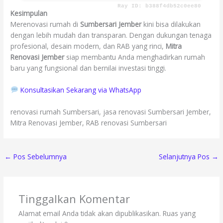
Kesimpulan
Merenovasi rumah di
Sumbersari Jember
kini bisa dilakukan
dengan lebih mudah dan transparan. Dengan dukungan tenaga
profesional, desain modern, dan RAB yang rinci,
Mitra
Renovasi Jember
siap membantu Anda menghadirkan rumah
baru yang fungsional dan bernilai investasi tinggi.
Konsultasikan Sekarang via WhatsApp
renovasi rumah Sumbersari, jasa renovasi Sumbersari Jember,
Mitra Renovasi Jember, RAB renovasi Sumbersari
←
Pos Sebelumnya
Selanjutnya Pos
→
Tinggalkan Komentar
Alamat email Anda tidak akan dipublikasikan.
Ruas yang