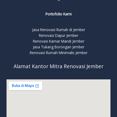
Portofolio Kami
Jasa Renovasi Rumah di Jember
Renovasi Dapur Jember
Renovasi Kamar Mandi Jember
Jasa Tukang Borongan Jember
Renovasi Rumah Minimalis Jember
Alamat Kantor Mitra Renovasi Jember