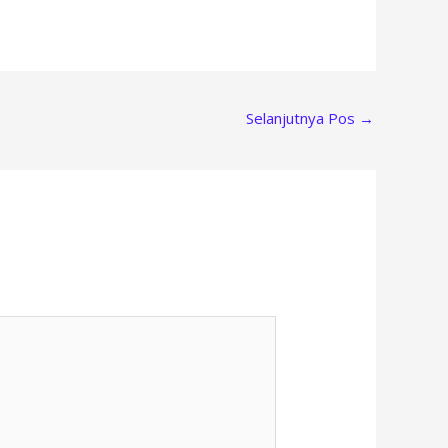
Selanjutnya Pos
→