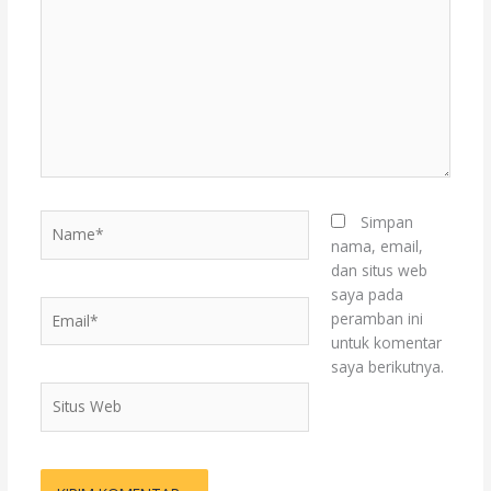
sini..
Name*
Simpan
nama, email,
dan situs web
saya pada
Email*
peramban ini
untuk komentar
saya berikutnya.
Situs
Web