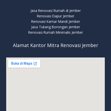
Jasa Renovasi Rumah di Jember
Renovasi Dapur Jember
Renovasi Kamar Mandi Jember
Jasa Tukang Borongan Jember
Renovasi Rumah Minimalis Jember
Alamat Kantor Mitra Renovasi Jember