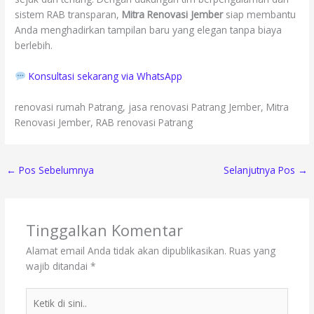
sistem RAB transparan,
Mitra Renovasi Jember
siap membantu
Anda menghadirkan tampilan baru yang elegan tanpa biaya
berlebih.
Konsultasi sekarang via WhatsApp
renovasi rumah Patrang, jasa renovasi Patrang Jember, Mitra
Renovasi Jember, RAB renovasi Patrang
←
Pos Sebelumnya
Selanjutnya Pos
→
Tinggalkan Komentar
Alamat email Anda tidak akan dipublikasikan.
Ruas yang
wajib ditandai
*
Ketik
di