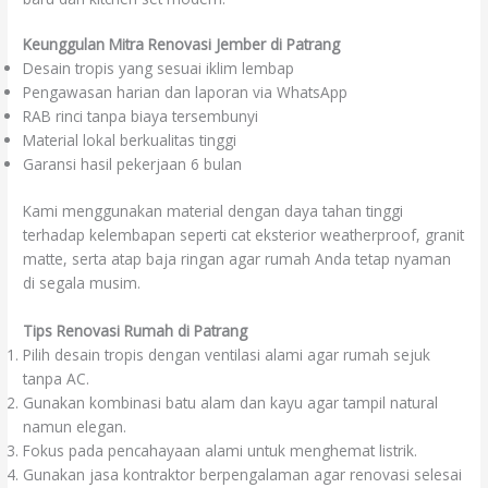
Keunggulan Mitra Renovasi Jember di Patrang
Desain tropis yang sesuai iklim lembap
Pengawasan harian dan laporan via WhatsApp
RAB rinci tanpa biaya tersembunyi
Material lokal berkualitas tinggi
Garansi hasil pekerjaan 6 bulan
Kami menggunakan material dengan daya tahan tinggi
terhadap kelembapan seperti cat eksterior weatherproof, granit
matte, serta atap baja ringan agar rumah Anda tetap nyaman
di segala musim.
Tips Renovasi Rumah di Patrang
Pilih desain tropis dengan ventilasi alami agar rumah sejuk
tanpa AC.
Gunakan kombinasi batu alam dan kayu agar tampil natural
namun elegan.
Fokus pada pencahayaan alami untuk menghemat listrik.
Gunakan jasa kontraktor berpengalaman agar renovasi selesai