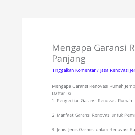
Lewati
ke
konten
Mengapa Garansi R
Panjang
Tinggalkan Komentar
/
Jasa Renovasi J
Mengapa Garansi Renovasi Rumah Jembe
Daftar Isi
1. Pengertian Garansi Renovasi Rumah
2. Manfaat Garansi Renovasi untuk Pemi
3. Jenis-Jenis Garansi dalam Renovasi 