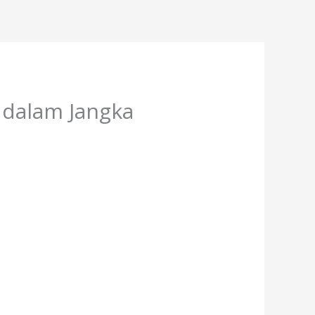
 dalam Jangka