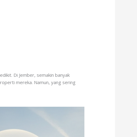
dikit. Di Jember, semakin banyak
properti mereka. Namun, yang sering