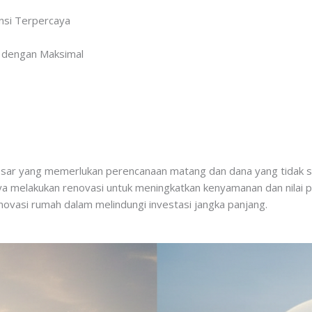
nsi Terpercaya
i dengan Maksimal
sar yang memerlukan perencanaan matang dan dana yang tidak se
a melakukan renovasi untuk meningkatkan kenyamanan dan nilai 
novasi rumah dalam melindungi investasi jangka panjang.