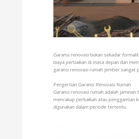
Garansi renovasi bukan sekadar formali
biaya perbaikan di masa depan dan mem
garansi renovasi rumah Jember sangat p
Pengertian Garansi Renovasi Rumah
Garansi renovasi rumah adalah jaminan t
mencakup perbaikan atau penggantian k
digunakan dalam periode tertentu.