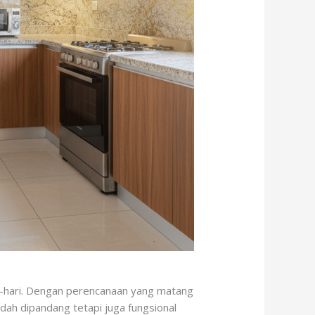
i-hari. Dengan perencanaan yang matang
dah dipandang tetapi juga fungsional