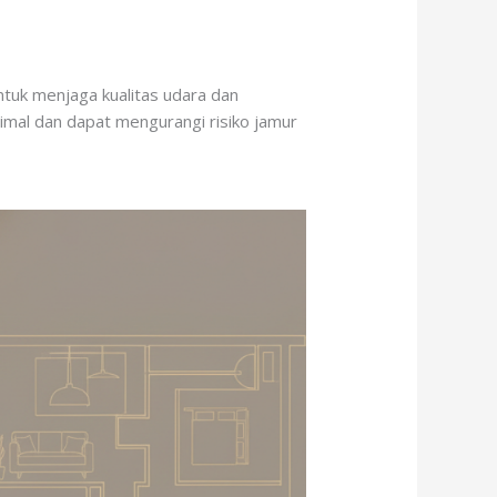
ntuk menjaga kualitas udara dan
imal dan dapat mengurangi risiko jamur