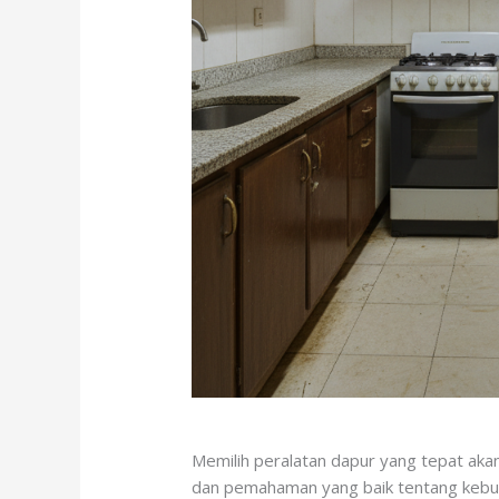
Memilih peralatan dapur yang tepat ak
dan pemahaman yang baik tentang kebutu