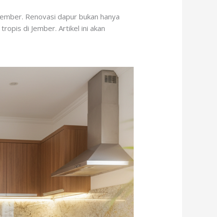
Jember. Renovasi dapur bukan hanya
ropis di Jember. Artikel ini akan