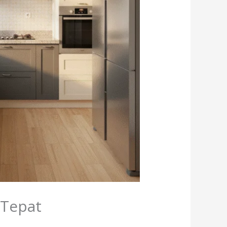
 Tepat