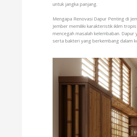
untuk jangka panjang.
Mengapa Renovasi Dapur Penting di Je
Jember memiliki karakteristik iklim tro
mencegah masalah kelembaban. Dapur yan
serta bakteri yang berkembang dalam k