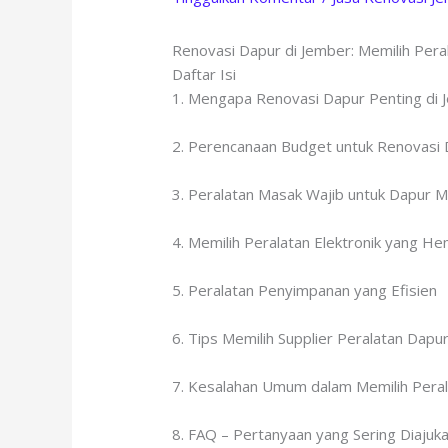
Renovasi Dapur di Jember: Memilih Pera
Daftar Isi
1. Mengapa Renovasi Dapur Penting di 
2. Perencanaan Budget untuk Renovasi
3. Peralatan Masak Wajib untuk Dapur 
4. Memilih Peralatan Elektronik yang He
5. Peralatan Penyimpanan yang Efisien
6. Tips Memilih Supplier Peralatan Dapu
7. Kesalahan Umum dalam Memilih Pera
8. FAQ – Pertanyaan yang Sering Diajuk