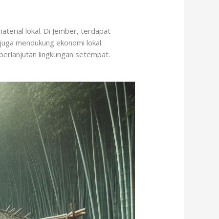
terial lokal. Di Jember, terdapat
 juga mendukung ekonomi lokal.
berlanjutan lingkungan setempat.