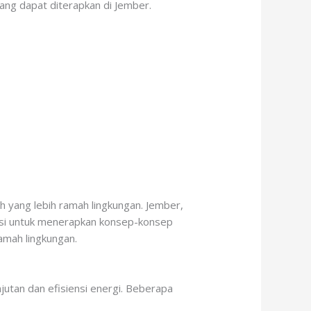
ang dapat diterapkan di Jember.
h yang lebih ramah lingkungan. Jember,
nsi untuk menerapkan konsep-konsep
ramah lingkungan.
utan dan efisiensi energi. Beberapa