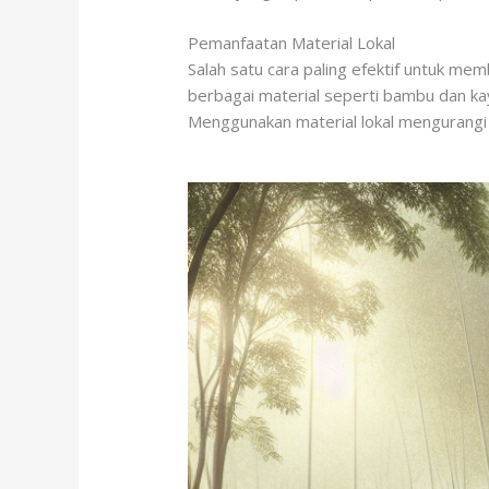
Pemanfaatan Material Lokal
Salah satu cara paling efektif untuk me
berbagai material seperti bambu dan ka
Menggunakan material lokal mengurangi 