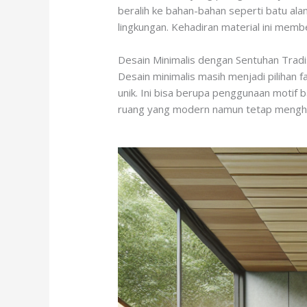
beralih ke bahan-bahan seperti batu ala
lingkungan. Kehadiran material ini mem
Desain Minimalis dengan Sentuhan Tradi
Desain minimalis masih menjadi pilihan
unik. Ini bisa berupa penggunaan motif 
ruang yang modern namun tetap mengh