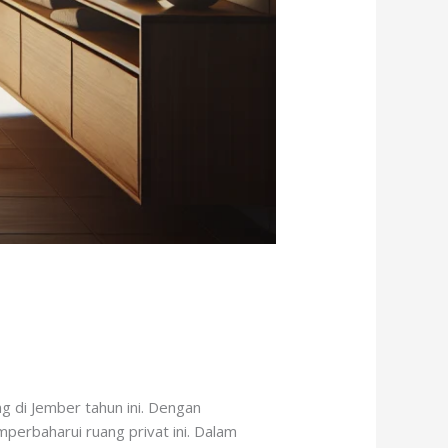
 di Jember tahun ini. Dengan
perbaharui ruang privat ini. Dalam