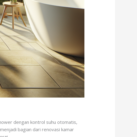
hower dengan kontrol suhu otomatis,
menjadi bagian dari renovasi kamar
ergi.