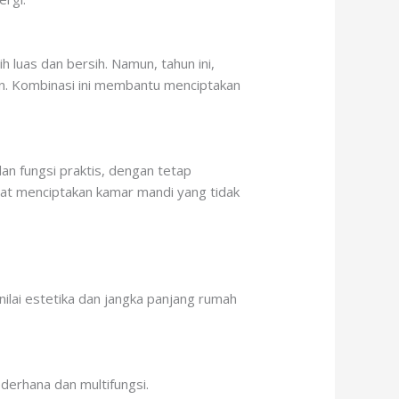
 luas dan bersih. Namun, tahun ini,
an. Kombinasi ini membantu menciptakan
n fungsi praktis, dengan tetap
at menciptakan kamar mandi yang tidak
 nilai estetika dan jangka panjang rumah
derhana dan multifungsi.