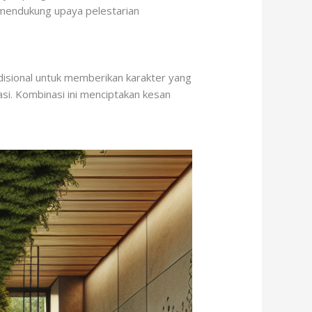
a mendukung upaya pelestarian
disional untuk memberikan karakter yang
si. Kombinasi ini menciptakan kesan