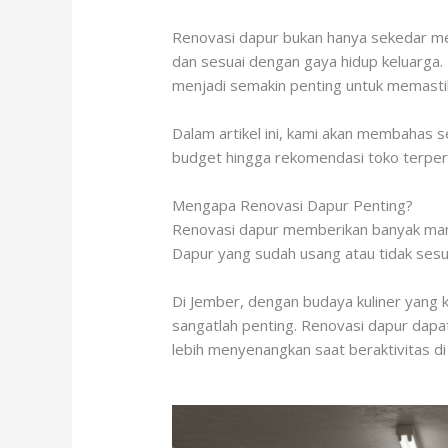
Renovasi dapur bukan hanya sekedar men
dan sesuai dengan gaya hidup keluarga.
menjadi semakin penting untuk memast
Dalam artikel ini, kami akan membahas s
budget hingga rekomendasi toko terper
Mengapa Renovasi Dapur Penting?
Renovasi dapur memberikan banyak manfa
Dapur yang sudah usang atau tidak ses
Di Jember, dengan budaya kuliner yang 
sangatlah penting. Renovasi dapur dapa
lebih menyenangkan saat beraktivitas di