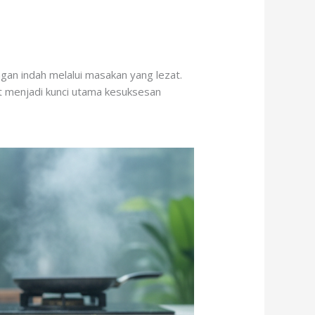
an indah melalui masakan yang lezat.
t menjadi kunci utama kesuksesan