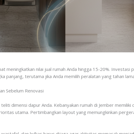
apat meningkatkan nilai jual rumah Anda hingga 15-20%. Investasi 
a panjang, terutama jika Anda memilih peralatan yang tahan lama 
kan Sebelum Renovasi
 teliti dimensi dapur Anda. Kebanyakan rumah di Jember memiliki
i prioritas utama. Pertimbangkan layout yang memungkinkan perg
 wastafel, dan kulkas harus dijaga agar aktivitas memasak menjadi 