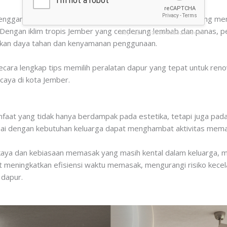
gganti perabot lama dengan yang baru, tetapi juga tentang menci
 Dengan iklim tropis Jember yang cenderung lembab dan panas, pe
ikan daya tahan dan kenyamanan penggunaan.
ecara lengkap tips memilih peralatan dapur yang tepat untuk reno
caya di kota Jember.
at yang tidak hanya berdampak pada estetika, tetapi juga pada fu
uai dengan kebutuhan keluarga dapat menghambat aktivitas memas
kaya dan kebiasaan memasak yang masih kental dalam keluarga, m
t meningkatkan efisiensi waktu memasak, mengurangi risiko kece
 dapur.