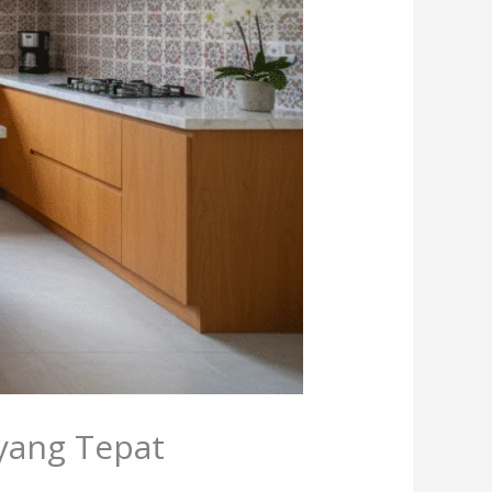
 yang Tepat