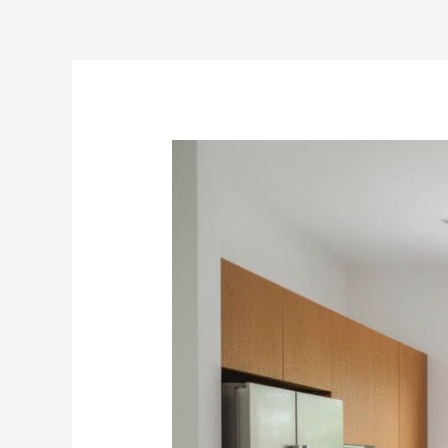
Lewati
ke
konten