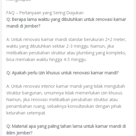
FAQ – Pertanyaan yang Sering Diajukan
Q: Berapa lama waktu yang dibutuhkan untuk renovasi kamar
mandi di Jember?
A: Untuk renovasi kamar mandi standar berukuran 2×2 meter,
waktu yang dibutuhkan sekitar 2-3 minggu. Namun, jika
melibatkan perubahan struktur atau plumbing yang kompleks,
bisa memakan waktu hingga 4-5 minggu.
Q: Apakah perlu izin khusus untuk renovasi kamar mandi?
A: Untuk renovasi interior kamar mandi yang tidak mengubah
struktur bangunan, umumnya tidak memerlukan izin khusus.
Namun, jika renovasi melibatkan perubahan struktur atau
penambahan ruang, sebaiknya konsultasikan dengan pihak
kelurahan setempat.
Q: Material apa yang paling tahan lama untuk kamar mandi di
iklim Jember?