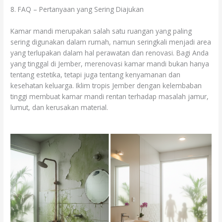
8. FAQ – Pertanyaan yang Sering Diajukan
Kamar mandi merupakan salah satu ruangan yang paling
sering digunakan dalam rumah, namun seringkali menjadi area
yang terlupakan dalam hal perawatan dan renovasi. Bagi Anda
yang tinggal di Jember, merenovasi kamar mandi bukan hanya
tentang estetika, tetapi juga tentang kenyamanan dan
kesehatan keluarga. Iklim tropis Jember dengan kelembaban
tinggi membuat kamar mandi rentan terhadap masalah jamur,
lumut, dan kerusakan material.