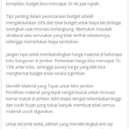
kompleks, budget bisa mencapai 30-40 juta rupiah.
Tips penting dalam perencanaan budget adalah
mengalokasikan 20% dari total budget untuk biaya tak terduga.
Seringkali saat renovasi berlangsung, ditemukan masalah
struktural atau kerusakan yang tidak terlihat sebelumnya,
sehingga memerlukan biaya tambahan.
Jangan lupa untuk membandingkan harga material di beberapa
toko bangunan di Jember. Perbedaan harga bisa mencapai 10-
15% antar toko, sehingga survey harga yang teliti bisa
menghemat budget Anda secara signifikan.
Memilih Material yang Tepat untuk Iklim Jember
Pemilihan material yang tepat sangat krusial untuk renovasi
kamar mandi di Jember. Iklim tropis dengan kelembaban tinggi
dan curah hujan yang cukup banyak membuat tidak semua
material cocok digunakan.
Untuk keramik lantai, pilihlah yang memiliki tingkat anti slip