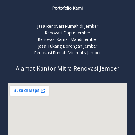
Portofolio Kami
Jasa Renovasi Rumah di Jember
Renovasi Dapur Jember
Renovasi Kamar Mandi Jember
Jasa Tukang Borongan Jember
Renovasi Rumah Minimalis Jember
Alamat Kantor Mitra Renovasi Jember