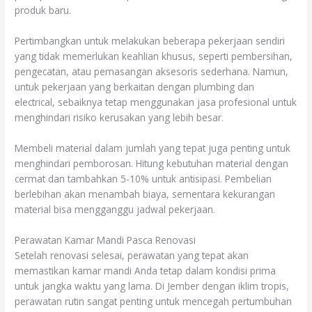
produk baru.
Pertimbangkan untuk melakukan beberapa pekerjaan sendiri
yang tidak memerlukan keahlian khusus, seperti pembersihan,
pengecatan, atau pemasangan aksesoris sederhana. Namun,
untuk pekerjaan yang berkaitan dengan plumbing dan
electrical, sebaiknya tetap menggunakan jasa profesional untuk
menghindari risiko kerusakan yang lebih besar.
Membeli material dalam jumlah yang tepat juga penting untuk
menghindari pemborosan. Hitung kebutuhan material dengan
cermat dan tambahkan 5-10% untuk antisipasi. Pembelian
berlebihan akan menambah biaya, sementara kekurangan
material bisa mengganggu jadwal pekerjaan.
Perawatan Kamar Mandi Pasca Renovasi
Setelah renovasi selesai, perawatan yang tepat akan
memastikan kamar mandi Anda tetap dalam kondisi prima
untuk jangka waktu yang lama. Di Jember dengan iklim tropis,
perawatan rutin sangat penting untuk mencegah pertumbuhan