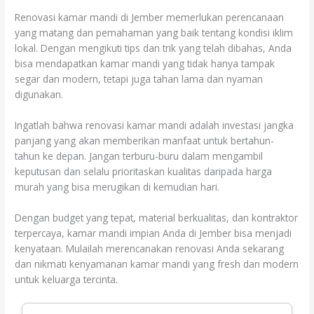
Renovasi kamar mandi di Jember memerlukan perencanaan
yang matang dan pemahaman yang baik tentang kondisi iklim
lokal. Dengan mengikuti tips dan trik yang telah dibahas, Anda
bisa mendapatkan kamar mandi yang tidak hanya tampak
segar dan modern, tetapi juga tahan lama dan nyaman
digunakan.
Ingatlah bahwa renovasi kamar mandi adalah investasi jangka
panjang yang akan memberikan manfaat untuk bertahun-
tahun ke depan. Jangan terburu-buru dalam mengambil
keputusan dan selalu prioritaskan kualitas daripada harga
murah yang bisa merugikan di kemudian hari.
Dengan budget yang tepat, material berkualitas, dan kontraktor
terpercaya, kamar mandi impian Anda di Jember bisa menjadi
kenyataan. Mulailah merencanakan renovasi Anda sekarang
dan nikmati kenyamanan kamar mandi yang fresh dan modern
untuk keluarga tercinta.