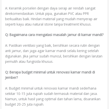
A: Keramik porselen dengan daya serap air rendah sangat
direkomendasikan. Untuk pipa, gunakan PVC atau PPR
berkualitas baik. Hindari material yang mudah menyerap air
seperti kayu atau natural stone tanpa treatment khusus.
Q: Bagaimana cara mengatasi masalah jamur di kamar mandi?
A: Pastikan ventilasi yang baik, bersihkan secara rutin dengan
anti jamur, dan jaga agar kamar mandi selalu kering setelah
digunakan. Jika jamur sudah muncul, bersihkan dengan larutan
pemutih atau fungisida khusus.
Q: Berapa budget minimal untuk renovasi kamar mandi di
Jember?
A: Budget minimal untuk renovasi kamar mandi sederhana
sekitar 10-15 juta rupiah sudah termasuk material dan jasa.
Namun, untuk hasil yang optimal dan tahan lama, disarankan
budget 20-25 juta rupiah.