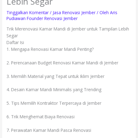
Lebih Segar
Tinggalkan Komentar
/
Jasa Renovasi Jember
/ Oleh
Aris
Pudiawan Founder Renovasi Jember
Trik Merenovasi Kamar Mandi di Jember untuk Tampilan Lebih
Segar
Daftar Isi
1. Mengapa Renovasi Kamar Mandi Penting?
2. Perencanaan Budget Renovasi Kamar Mandi di Jember
3. Memilih Material yang Tepat untuk Iklim Jember
4. Desain Kamar Mandi Minimalis yang Trending
5. Tips Memilih Kontraktor Terpercaya di Jember
6. Trik Menghemat Biaya Renovasi
7. Perawatan Kamar Mandi Pasca Renovasi