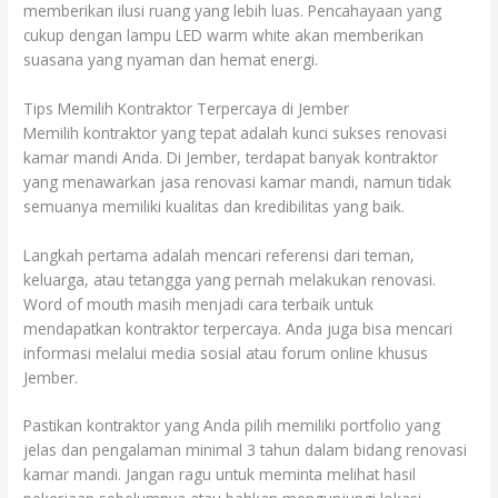
memberikan ilusi ruang yang lebih luas. Pencahayaan yang
cukup dengan lampu LED warm white akan memberikan
suasana yang nyaman dan hemat energi.
Tips Memilih Kontraktor Terpercaya di Jember
Memilih kontraktor yang tepat adalah kunci sukses renovasi
kamar mandi Anda. Di Jember, terdapat banyak kontraktor
yang menawarkan jasa renovasi kamar mandi, namun tidak
semuanya memiliki kualitas dan kredibilitas yang baik.
Langkah pertama adalah mencari referensi dari teman,
keluarga, atau tetangga yang pernah melakukan renovasi.
Word of mouth masih menjadi cara terbaik untuk
mendapatkan kontraktor terpercaya. Anda juga bisa mencari
informasi melalui media sosial atau forum online khusus
Jember.
Pastikan kontraktor yang Anda pilih memiliki portfolio yang
jelas dan pengalaman minimal 3 tahun dalam bidang renovasi
kamar mandi. Jangan ragu untuk meminta melihat hasil