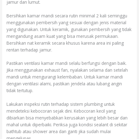
jamur dan lumut.
Bersihkan kamar mandi secara rutin minimal 2 kali seminggu
menggunakan pembersih yang sesuai dengan jenis material
yang digunakan. Untuk keramik, gunakan pembersih yang tidak
mengandung asam kuat yang bisa merusak permukaan.
Bersihkan nat keramik secara khusus karena area ini paling
rentan terhadap jamur.
Pastikan ventilasi kamar mandi selalu berfungsi dengan baik.
Jika menggunakan exhaust fan, nyalakan selama dan setelah
mandi untuk mengurangi kelembaban. Untuk kamar mandi
dengan ventilasi alami, pastikan jendela atau lubang angin
tidak tertutup.
Lakukan inspeksi rutin terhadap sistem plumbing untuk
mendeteksi kebocoran sejak dini. Kebocoran kecil yang
dibiarkan bisa menyebabkan kerusakan yang lebih besar dan
mahal untuk diperbaiki. Periksa juga kondisi sealant di sekitar
bathtub atau shower area dan ganti jika sudah mulai
mengelupas.