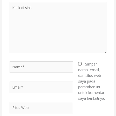
Ketik
di
sini..
Name*
Simpan
nama, email,
dan situs web
saya pada
Email*
peramban ini
untuk komentar
saya berikutnya.
Situs
Web