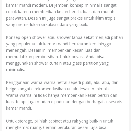
kamar mandi modern. Di Jember, konsep minimalis sangat
cocok karena memberikan kesan bersih, luas, dan mudah
perawatan. Desain ini juga sangat praktis untuk iklim tropis
yang memerlukan sirkulasi udara yang baik.
Konsep open shower atau shower tanpa sekat menjadi pilihan
yang populer untuk kamar mandi berukuran kecil hingga
menengah. Desain ini memberikan kesan luas dan
memudahkan pembersihan. Untuk privasi, Anda bisa
menggunakan shower curtain atau glass partition yang
minimalis.
Penggunaan warna-warna netral seperti putih, abu-abu, dan
beige sangat direkomendasikan untuk desain minimalis.
Warna-warna ini tidak hanya memberikan kesan bersih dan
luas, tetapi juga mudah dipadukan dengan berbagai aksesoris
kamar mandi.
Untuk storage, pilihlah cabinet atau rak yang built-in untuk
menghemat ruang. Cermin berukuran besar juga bisa