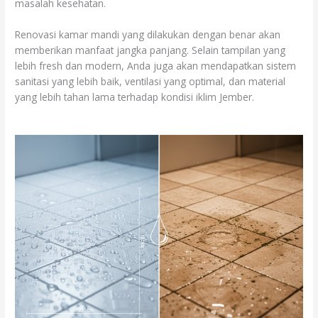
masalah kesehatan.
Renovasi kamar mandi yang dilakukan dengan benar akan
memberikan manfaat jangka panjang. Selain tampilan yang
lebih fresh dan modern, Anda juga akan mendapatkan sistem
sanitasi yang lebih baik, ventilasi yang optimal, dan material
yang lebih tahan lama terhadap kondisi iklim Jember.