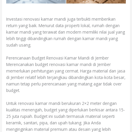
Investasi renovasi kamar mandi juga terbukti memberikan
return yang baik. Menurut data properti lokal, rumah dengan
kamar mandi yang terawat dan modern memiliki nilai jual yang
lebih tinggi dibandingkan rumah dengan kamar mandi yang
sudah usang.
Perencanaan Budget Renovasi Kamar Mandi di Jember
Merencanakan budget renovasi kamar mandi di Jember
memerlukan perhitungan yang cermat. Harga material dan jasa
di Jember relatif lebih terjangkau dibandingkan kota-kota besar,
namun tetap perlu perencanaan yang matang agar tidak over
budget.
Untuk renovasi kamar mandi berukuran 2×2 meter dengan
kualitas menengah, budget yang diperlukan berkisar antara 15-
25 juta rupiah. Budget ini sudah termasuk material seperti
keramik, sanitari, pipa, dan upah tukang. Jika Anda
menginginkan material premium atau desain yang lebih