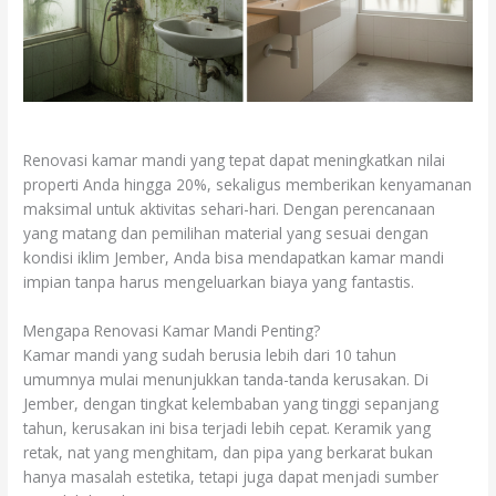
Renovasi kamar mandi yang tepat dapat meningkatkan nilai
properti Anda hingga 20%, sekaligus memberikan kenyamanan
maksimal untuk aktivitas sehari-hari. Dengan perencanaan
yang matang dan pemilihan material yang sesuai dengan
kondisi iklim Jember, Anda bisa mendapatkan kamar mandi
impian tanpa harus mengeluarkan biaya yang fantastis.
Mengapa Renovasi Kamar Mandi Penting?
Kamar mandi yang sudah berusia lebih dari 10 tahun
umumnya mulai menunjukkan tanda-tanda kerusakan. Di
Jember, dengan tingkat kelembaban yang tinggi sepanjang
tahun, kerusakan ini bisa terjadi lebih cepat. Keramik yang
retak, nat yang menghitam, dan pipa yang berkarat bukan
hanya masalah estetika, tetapi juga dapat menjadi sumber